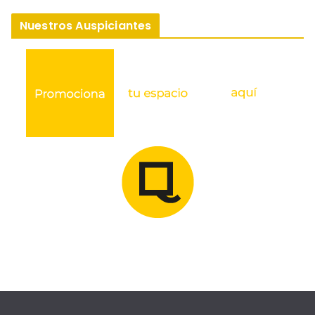
Nuestros Auspiciantes