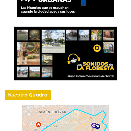
Nuestra Quadra