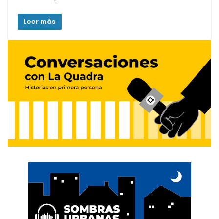
Leer más