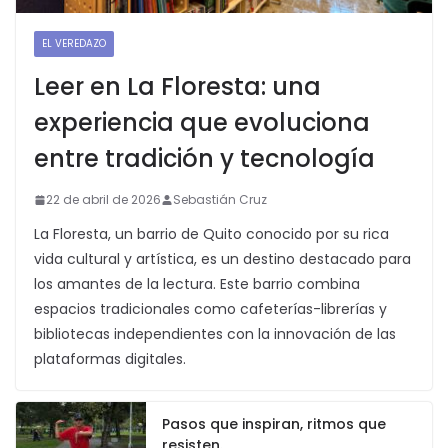
EL VEREDAZO
Leer en La Floresta: una
experiencia que evoluciona
entre tradición y tecnología
22 de abril de 2026
Sebastián Cruz
La Floresta, un barrio de Quito conocido por su rica
vida cultural y artística, es un destino destacado para
los amantes de la lectura. Este barrio combina
espacios tradicionales como cafeterías-librerías y
bibliotecas independientes con la innovación de las
plataformas digitales.
Pasos que inspiran, ritmos que
resisten.