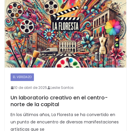
EL VEREDAZO
10 de abril de 2025
Leslie Santos
Un laboratorio creativo en el centro-
norte de la capital
En los últimos años, La Floresta se ha convertido en
un punto de encuentro de diversas manifestaciones
artísticas que se