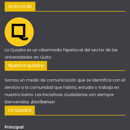
Acerca de
La Quadra es un cibermedio hiperlocal del sector de las
Universidades en Quito.
Nuestra quadra
Somos un medio de comunicación que se identifica con el
servicio a la comunidad que habita, estudia o trabaja en
nuestro barrio. Las iniciativas ciudadanas son siempre
bienvenidas.
¡Escríbenos!
La Quadra
Principal