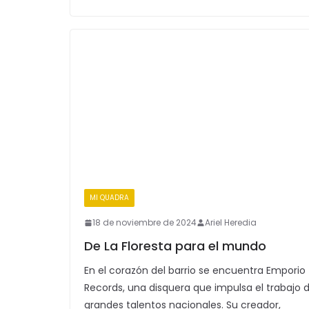
MI QUADRA
18 de noviembre de 2024
Ariel Heredia
De La Floresta para el mundo
En el corazón del barrio se encuentra Emporio
Records, una disquera que impulsa el trabajo 
grandes talentos nacionales. Su creador,