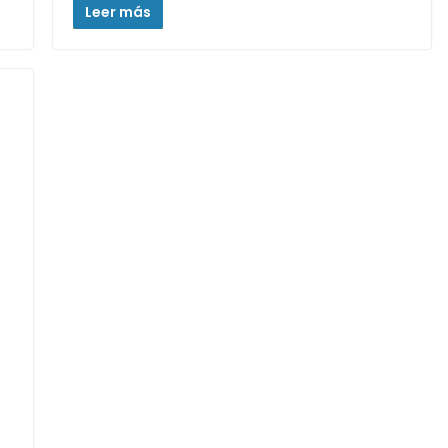
Leer más