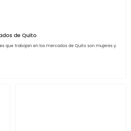
cados de Quito
es que trabajan en los mercados de Quito son mujeres y