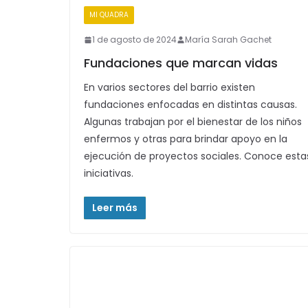
MI QUADRA
1 de agosto de 2024
María Sarah Gachet
Fundaciones que marcan vidas
En varios sectores del barrio existen
fundaciones enfocadas en distintas causas.
Algunas trabajan por el bienestar de los niños
enfermos y otras para brindar apoyo en la
ejecución de proyectos sociales. Conoce esta
iniciativas.
Leer más