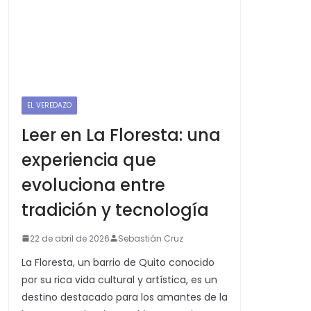
EL VEREDAZO
Leer en La Floresta: una
experiencia que
evoluciona entre
tradición y tecnología
22 de abril de 2026
Sebastián Cruz
La Floresta, un barrio de Quito conocido
por su rica vida cultural y artística, es un
destino destacado para los amantes de la