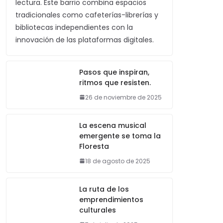
lectura. Este barrio combina espacios
tradicionales como cafeterías-librerías y
bibliotecas independientes con la
innovación de las plataformas digitales.
Pasos que inspiran,
ritmos que resisten.
26 de noviembre de 2025
La escena musical
emergente se toma la
Floresta
18 de agosto de 2025
La ruta de los
emprendimientos
culturales