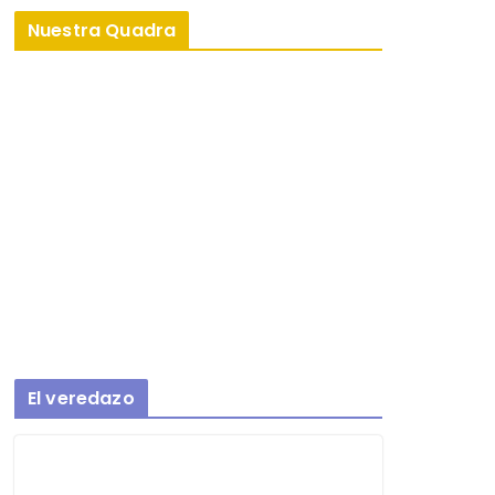
Nuestra Quadra
El veredazo