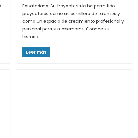
a
Ecuatoriana. Su trayectoria le ha permitido
proyectarse como un semillero de talentos y
como un espacio de crecimiento profesional y
personal para sus miembros. Conoce su
historia.
Leer más