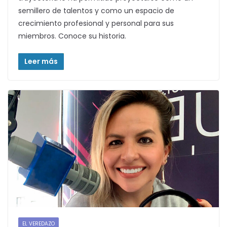
semillero de talentos y como un espacio de
crecimiento profesional y personal para sus
miembros. Conoce su historia.
Leer más
EL VEREDAZO