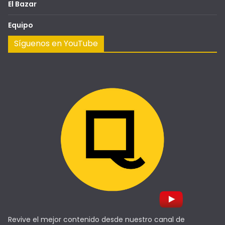
El Bazar
Equipo
Síguenos en YouTube
Revive el mejor contenido desde nuestro canal de