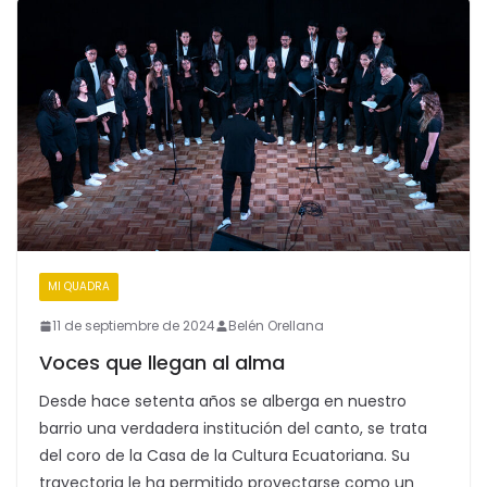
MI QUADRA
11 de septiembre de 2024
Belén Orellana
Voces que llegan al alma
Desde hace setenta años se alberga en nuestro
barrio una verdadera institución del canto, se trata
del coro de la Casa de la Cultura Ecuatoriana. Su
trayectoria le ha permitido proyectarse como un