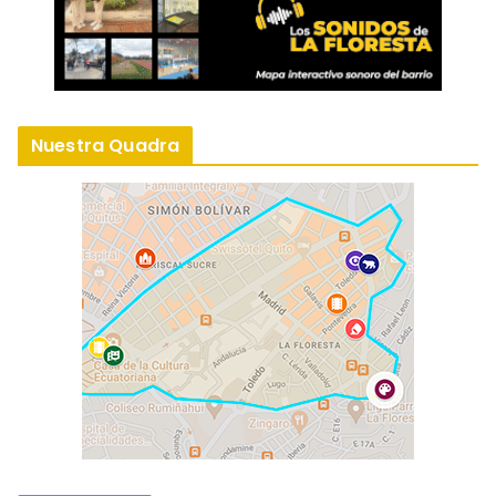
Nuestra Quadra