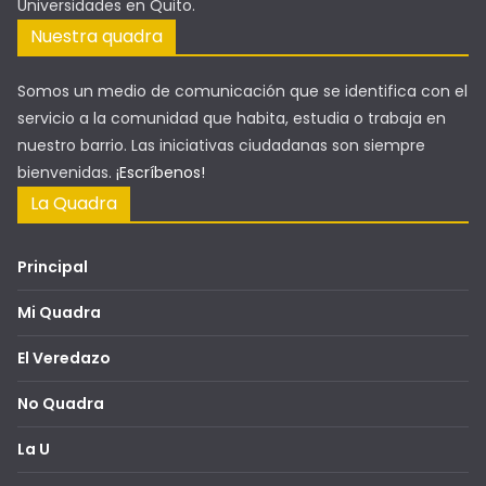
Universidades en Quito.
Nuestra quadra
Somos un medio de comunicación que se identifica con el
servicio a la comunidad que habita, estudia o trabaja en
nuestro barrio. Las iniciativas ciudadanas son siempre
bienvenidas.
¡Escríbenos!
La Quadra
Principal
Mi Quadra
El Veredazo
No Quadra
La U