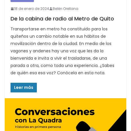
18 de enero de 2024
Belén Orellana
De la cabina de radio al Metro de Quito
Transportarse en metro ha constituido para los
quiteños un cambio notable en sus hábitos de
movilización dentro de la ciudad. En medio de los
vagones y andenes hay una voz que les da la
bienvenida e invita a vivir el trasladarse, de una
parada a otra, como toda una experiencia. ¿Sabes
de quién esa esa voz? Conócela en esta nota.
Leer más