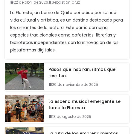
22 de abril de 2026
Sebastián Cruz
La Floresta, un barrio de Quito conocido por su rica
vida cultural y artística, es un destino destacado para
los amantes de la lectura. Este barrio combina
espacios tradicionales como cafeterías-librerías y
bibliotecas independientes con la innovación de las
plataformas digitales.
Pasos que inspiran, ritmos que
resisten.
26 de noviembre de 2025
La escena musical emergente se
toma la Floresta
18 de agosto de 2025
La ruta de los emprendimientos