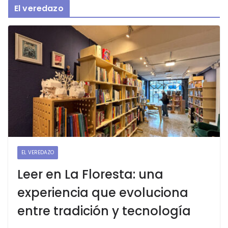
El veredazo
EL VEREDAZO
Leer en La Floresta: una
experiencia que evoluciona
entre tradición y tecnología