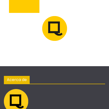
Acerca de