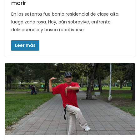
morir
En los setenta fue barrio residencial de clase alta;
luego zona rosa. Hoy, aún sobrevive, enfrenta
delincuencia y busca reactivarse.
Leer más