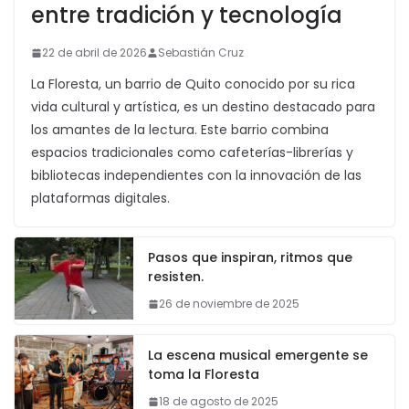
entre tradición y tecnología
22 de abril de 2026
Sebastián Cruz
La Floresta, un barrio de Quito conocido por su rica
vida cultural y artística, es un destino destacado para
los amantes de la lectura. Este barrio combina
espacios tradicionales como cafeterías-librerías y
bibliotecas independientes con la innovación de las
plataformas digitales.
Pasos que inspiran, ritmos que
resisten.
26 de noviembre de 2025
La escena musical emergente se
toma la Floresta
18 de agosto de 2025