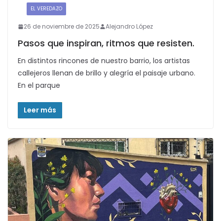
:
EL VEREDAZO
26 de noviembre de 2025
Alejandro López
Pasos que inspiran, ritmos que resisten.
En distintos rincones de nuestro barrio, los artistas
callejeros llenan de brillo y alegría el paisaje urbano.
En el parque
Leer más