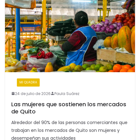
:
MI QUADRA
24 de julio de 2026
Paula Suárez
Las mujeres que sostienen los mercados
de Quito
Alrededor del 90% de las personas comerciantes que
trabajan en los mercados de Quito son mujeres y
desempeñan sus actividades