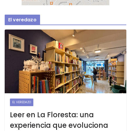
El veredazo
EL VEREDAZO
Leer en La Floresta: una
experiencia que evoluciona