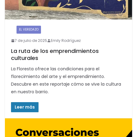
:
EL VEREDAZO
7 de julio de 2025
Emily Rodríguez
La ruta de los emprendimientos
culturales
La Floresta ofrece las condiciones para el
florecimiento del arte y el emprendimiento.
Descubre en este reportaje cómo se vive la cultura
en nuestro barrio.
Leer más