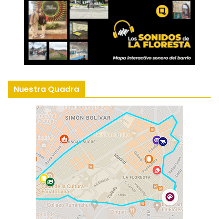
Nuestra Quadra