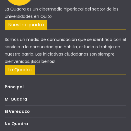
La Quadra es un cibermedio hiperlocal del sector de las
Universidades en Quito.
Nuestra quadra
Somos un medio de comunicación que se identifica con el
servicio a la comunidad que habita, estudia o trabaja en
nuestro barrio. Las iniciativas ciudadanas son siempre
bienvenidas.
¡Escríbenos!
La Quadra
Principal
Mi Quadra
El Veredazo
No Quadra