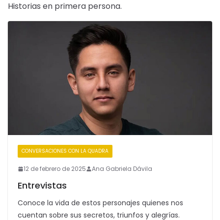
Historias en primera persona.
CONVERSACIONES CON LA QUADRA
12 de febrero de 2025
Ana Gabriela Dávila
Entrevistas
Conoce la vida de estos personajes quienes nos
cuentan sobre sus secretos, triunfos y alegrías.