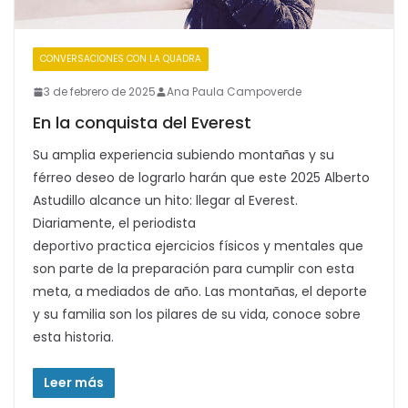
CONVERSACIONES CON LA QUADRA
3 de febrero de 2025
Ana Paula Campoverde
En la conquista del Everest
Su amplia experiencia subiendo montañas y su
férreo deseo de lograrlo harán que este 2025 Alberto
Astudillo alcance un hito: llegar al Everest.
Diariamente, el periodista
deportivo practica ejercicios físicos y mentales que
son parte de la preparación para cumplir con esta
meta, a mediados de año. Las montañas, el deporte
y su familia son los pilares de su vida, conoce sobre
esta historia.
Leer más