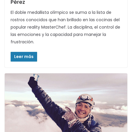
Pérez
El doble medallista olímpico se suma a la lista de
rostros conocidos que han brillado en las cocinas del
popular reality MasterChef. La disciplina, el control de
las emociones y la capacidad para manejar la
frustración.
Leer más