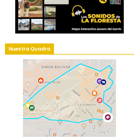
Nuestra Quadra