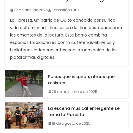
22 de abril de 2026
Sebastián Cruz
La Floresta, un barrio de Quito conocido por su rica
vida cultural y artística, es un destino destacado para
los amantes de la lectura. Este barrio combina
espacios tradicionales como cafeterías-librerías y
bibliotecas independientes con la innovación de las
plataformas digitales.
Pasos que inspiran, ritmos que
resisten.
26 de noviembre de 2025
La escena musical emergente se
toma la Floresta
18 de agosto de 2025