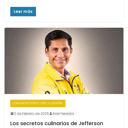
Leer más
CONVERSACIONES CON LA QUADRA
11 de febrero de 2025
Ariel Heredia
Los secretos culinarios de Jefferson