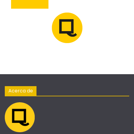
Acerca de