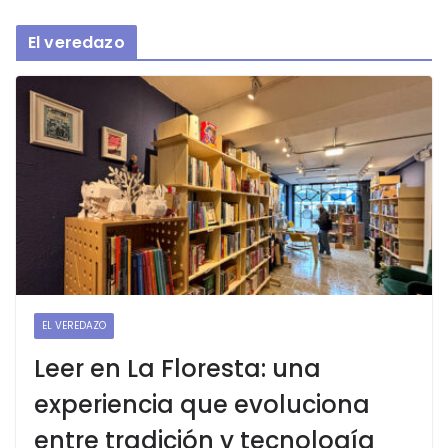
El veredazo
EL VEREDAZO
Leer en La Floresta: una
experiencia que evoluciona
entre tradición y tecnología