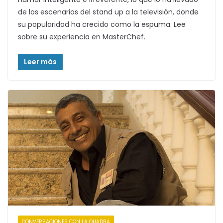
de los escenarios del stand up a la televisión, donde
su popularidad ha crecido como la espuma. Lee
sobre su experiencia en MasterChef.
Leer más
CONVERSACIONES CON LA QUADRA