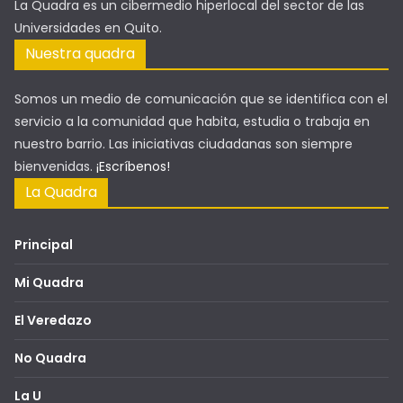
La Quadra es un cibermedio hiperlocal del sector de las
Universidades en Quito.
Nuestra quadra
Somos un medio de comunicación que se identifica con el
servicio a la comunidad que habita, estudia o trabaja en
nuestro barrio. Las iniciativas ciudadanas son siempre
bienvenidas.
¡Escríbenos!
La Quadra
Principal
Mi Quadra
El Veredazo
No Quadra
La U