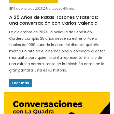
14 de enero de 2025
Francesco Gómez
A 25 Años de Ratas, ratones y rateros:
Una conversación con Carlos Valencia
En diciembre de 2024, la película de Sebastián
Cordero cumplió 25 años desde su estreno. Fue a
finales de 1999 cuando la obra del director quiteño
marcó un hito en el cine nacional y consagró al actor
manabita, para quien la cinta representó el inicio de
una exitosa carrera, tanto en la televisión como en la
gran pantalla. Esta es su historia.
Leer más