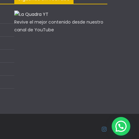
Revive el mejor contenido desde nuestro
canal de YouTube