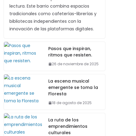
lectura. Este barrio combina espacios
tradicionales como cafeterías-librerías y
bibliotecas independientes con la
innovación de las plataformas digitales.
Pasos que inspiran,
ritmos que resisten.
26 de noviembre de 2025
La escena musical
emergente se toma la
Floresta
18 de agosto de 2025
La ruta de los
emprendimientos
culturales