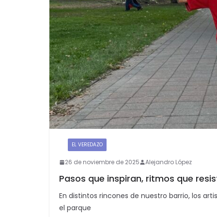
:
EL VEREDAZO
26 de noviembre de 2025
Alejandro López
Pasos que inspiran, ritmos que resis
En distintos rincones de nuestro barrio, los artis
el parque