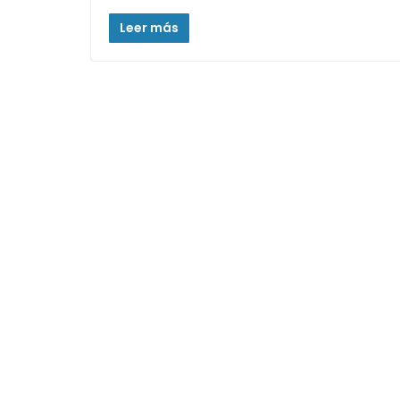
Leer más