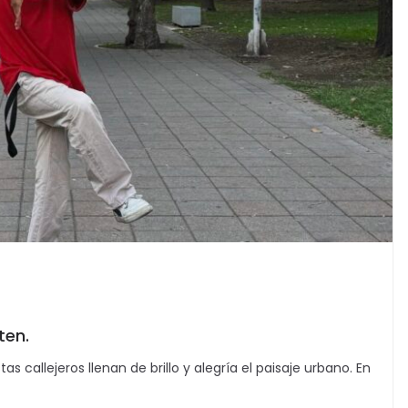
ten.
tas callejeros llenan de brillo y alegría el paisaje urbano. En