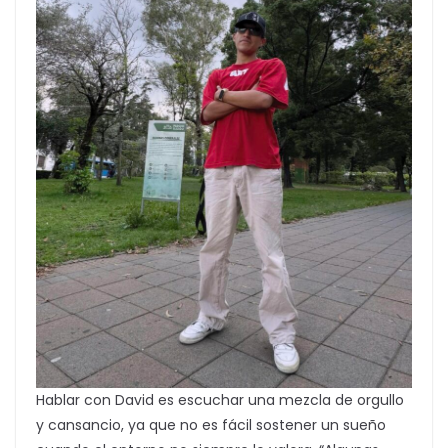
Hablar con David es escuchar una mezcla de orgullo
y cansancio, ya que no es fácil sostener un sueño