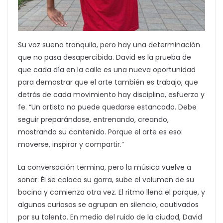
Su voz suena tranquila, pero hay una determinación
que no pasa desapercibida. David es la prueba de
que cada día en la calle es una nueva oportunidad
para demostrar que el arte también es trabajo, que
detrás de cada movimiento hay disciplina, esfuerzo y
fe. “Un artista no puede quedarse estancado. Debe
seguir preparándose, entrenando, creando,
mostrando su contenido. Porque el arte es eso:
moverse, inspirar y compartir.”
La conversación termina, pero la música vuelve a
sonar. Él se coloca su gorra, sube el volumen de su
bocina y comienza otra vez. El ritmo llena el parque, y
algunos curiosos se agrupan en silencio, cautivados
por su talento. En medio del ruido de la ciudad, David