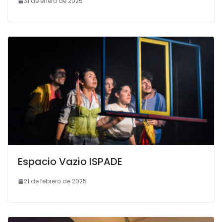
31 de enero de 2025
Espacio Vazio ISPADE
21 de febrero de 2025