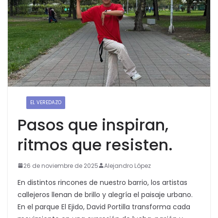
:
EL VEREDAZO
Pasos que inspiran,
ritmos que resisten.
26 de noviembre de 2025
Alejandro López
En distintos rincones de nuestro barrio, los artistas
callejeros llenan de brillo y alegría el paisaje urbano.
En el parque El Ejido, David Portilla transforma cada