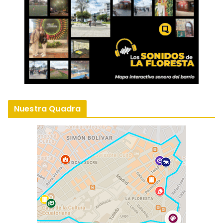
Nuestra Quadra