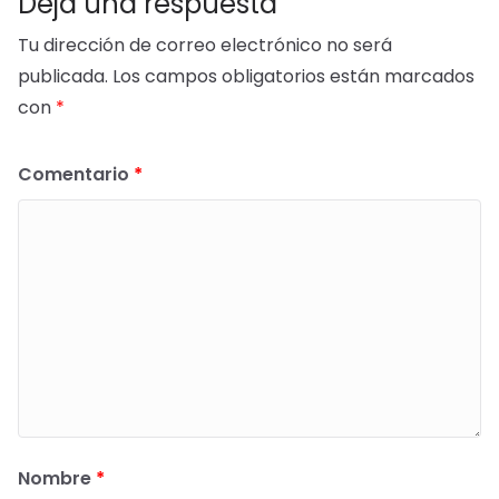
Deja una respuesta
Tu dirección de correo electrónico no será
publicada.
Los campos obligatorios están marcados
con
*
Comentario
*
Nombre
*