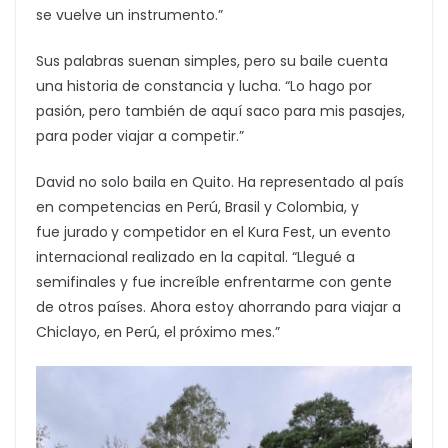
se vuelve un instrumento.”
Sus palabras suenan simples, pero su baile cuenta
una historia de constancia y lucha. “Lo hago por
pasión, pero también de aquí saco para mis pasajes,
para poder viajar a competir.”
David no solo baila en Quito. Ha representado al país
en competencias en Perú, Brasil y Colombia, y
fue jurado
y competidor en el Kura Fest, un evento
internacional realizado en la capital. “Llegué a
semifinales y fue increíble enfrentarme con gente
de otros países. Ahora estoy ahorrando para viajar a
Chiclayo, en Perú, el próximo mes.”