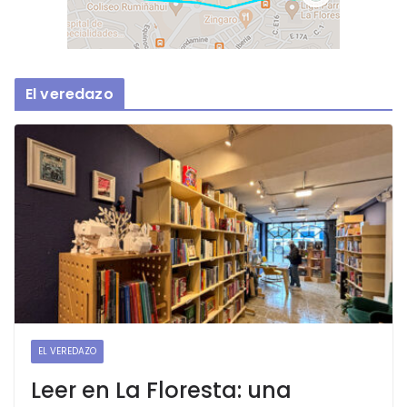
El veredazo
EL VEREDAZO
Leer en La Floresta: una