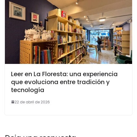
Leer en La Floresta: una experiencia
que evoluciona entre tradición y
tecnología
22 de abril de 2026