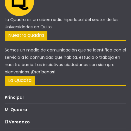
La Quadra es un cibermedio hiperlocal del sector de las
Universidades en Quito.
Nuestra quadra
Somos un medio de comunicación que se identifica con el
servicio a la comunidad que habita, estudia o trabaja en
nuestro barrio. Las iniciativas ciudadanas son siempre
bienvenidas.
¡Escríbenos!
La Quadra
Principal
Mi Quadra
El Veredazo