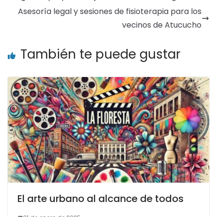
Asesoría legal y sesiones de fisioterapia para los
vecinos de Atucucho
También te puede gustar
El arte urbano al alcance de todos