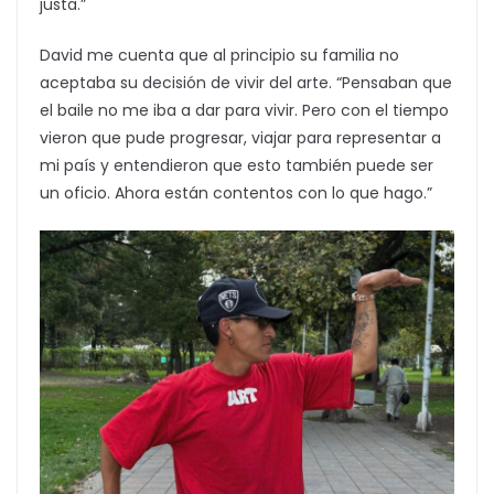
justa.”
David me cuenta que al principio su familia no
aceptaba su decisión de vivir del arte. “Pensaban que
el baile no me iba a dar para vivir. Pero con el tiempo
vieron que pude progresar, viajar para representar a
mi país y entendieron que esto también puede ser
un oficio. Ahora están contentos con lo que hago.”