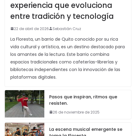
experiencia que evoluciona
entre tradición y tecnología
22 de abril de 2026
Sebastián Cruz
La Floresta, un barrio de Quito conocido por su rica
vida cultural y artística, es un destino destacado para
los amantes de la lectura. Este barrio combina
espacios tradicionales como cafeterías-librerías y
bibliotecas independientes con la innovación de las
plataformas digitales.
Pasos que inspiran, ritmos que
resisten.
26 de noviembre de 2025
La escena musical emergente se
toma la Floresta