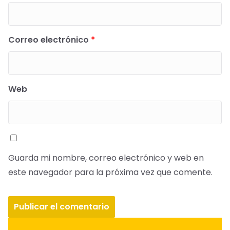
Correo electrónico
*
Web
Guarda mi nombre, correo electrónico y web en
este navegador para la próxima vez que comente.