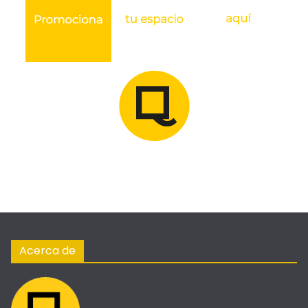
Acerca de