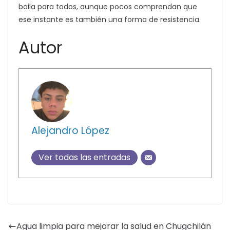
baila para todos, aunque pocos comprendan que
ese instante es también una forma de resistencia.
Autor
Alejandro López
Ver todas las entradas
Agua limpia para mejorar la salud en Chugchilán