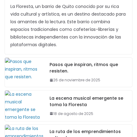
La Floresta, un barrio de Quito conocido por su rica
vida cultural y artística, es un destino destacado para
los amantes de la lectura. Este barrio combina
espacios tradicionales como cafeterías-librerías y
bibliotecas independientes con la innovación de las
plataformas digitales.
Pasos que inspiran, ritmos que
resisten.
26 de noviembre de 2025
La escena musical emergente se
toma la Floresta
18 de agosto de 2025
La ruta de los emprendimientos