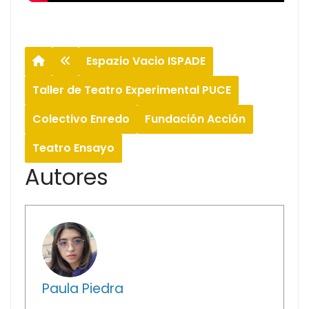
Espazio Vacio ISPADE
Taller de Teatro Experimental PUCE
Colectivo Enredo
Fundación Acción
Teatro Ensayo
Autores
Paula Piedra