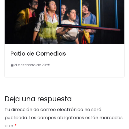
Patio de Comedias
21 de febrero de 2025
Deja una respuesta
Tu dirección de correo electrónico no será
publicada.
Los campos obligatorios están marcados
con
*