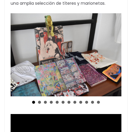
una amplia selección de títeres y marionetas.