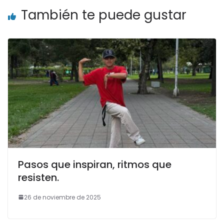
También te puede gustar
Pasos que inspiran, ritmos que
resisten.
26 de noviembre de 2025