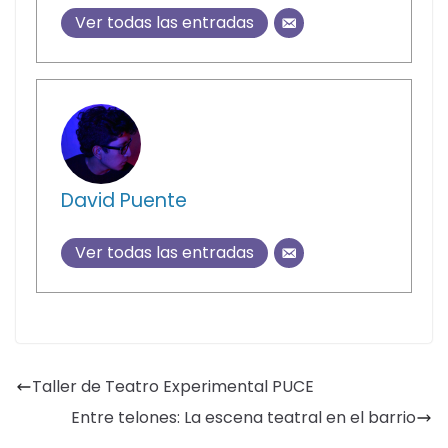
Ver todas las entradas
David Puente
Ver todas las entradas
Taller de Teatro Experimental PUCE
Entre telones: La escena teatral en el barrio