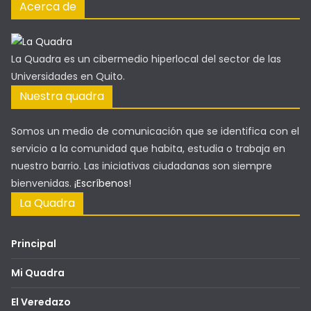
Acerca de
La Quadra es un cibermedio hiperlocal del sector de las
Universidades en Quito.
Nuestra quadra
Somos un medio de comunicación que se identifica con el
servicio a la comunidad que habita, estudia o trabaja en
nuestro barrio. Las iniciativas ciudadanas son siempre
bienvenidas.
¡Escríbenos!
La Quadra
Principal
Mi Quadra
El Veredazo