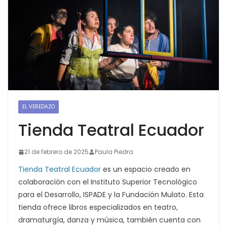
EL VEREDAZO
Tienda Teatral Ecuador
21 de febrero de 2025
Paula Piedra
Tienda Teatral Ecuador
es un espacio creado en
colaboración con el Instituto Superior Tecnológico
para el Desarrollo, ISPADE y la Fundación Mulato. Esta
tienda ofrece libros especializados en teatro,
dramaturgía, danza y música, también cuenta con