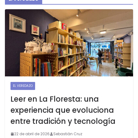
EL VEREDAZO
Leer en La Floresta: una
experiencia que evoluciona
entre tradición y tecnología
22 de abril de 2026
Sebastián Cruz