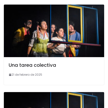
Una tarea colectiva
21 de febrero de 2025