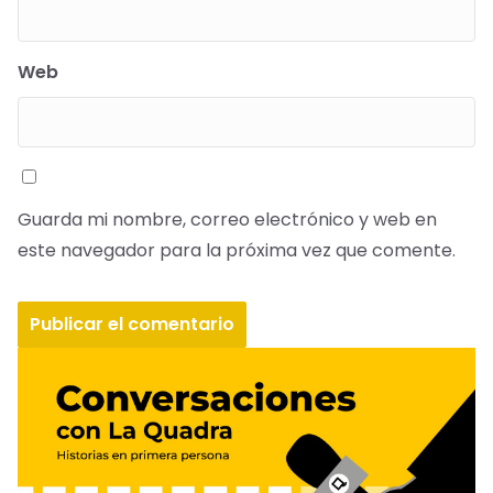
Web
Guarda mi nombre, correo electrónico y web en
este navegador para la próxima vez que comente.