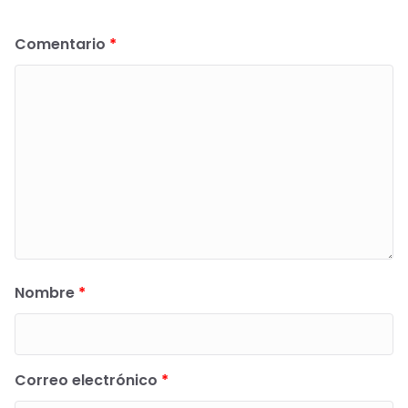
Comentario
*
Nombre
*
Correo electrónico
*