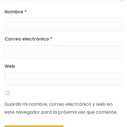
Nombre
*
Correo electrónico
*
Web
Guarda mi nombre, correo electrónico y web en
este navegador para la próxima vez que comente.