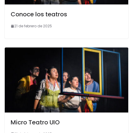
Conoce los teatros
21 de febrero de 2025
Micro Teatro UIO