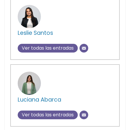
Leslie Santos
Ver todas las entradas
Luciana Abarca
Ver todas las entradas