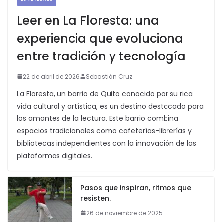
Leer en La Floresta: una
experiencia que evoluciona
entre tradición y tecnología
22 de abril de 2026
Sebastián Cruz
La Floresta, un barrio de Quito conocido por su rica
vida cultural y artística, es un destino destacado para
los amantes de la lectura. Este barrio combina
espacios tradicionales como cafeterías-librerías y
bibliotecas independientes con la innovación de las
plataformas digitales.
Pasos que inspiran, ritmos que
resisten.
26 de noviembre de 2025