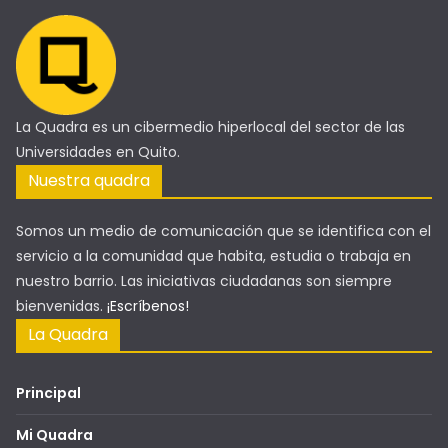
La Quadra es un cibermedio hiperlocal del sector de las
Universidades en Quito.
Nuestra quadra
Somos un medio de comunicación que se identifica con el
servicio a la comunidad que habita, estudia o trabaja en
nuestro barrio. Las iniciativas ciudadanas son siempre
bienvenidas.
¡Escríbenos!
La Quadra
Principal
Mi Quadra