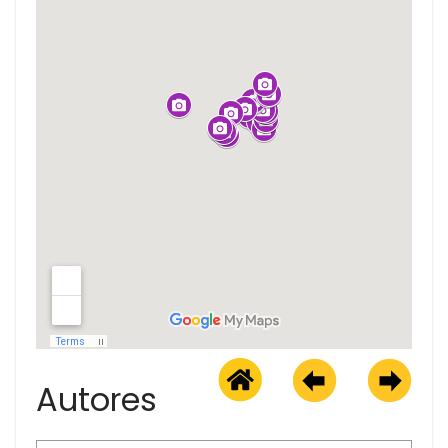
Autores