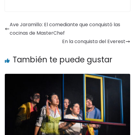
Ave Jaramillo: El comediante que conquistó las
cocinas de MasterChef
En la conquista del Everest
También te puede gustar