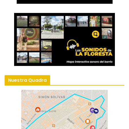
Nuestra Quadra