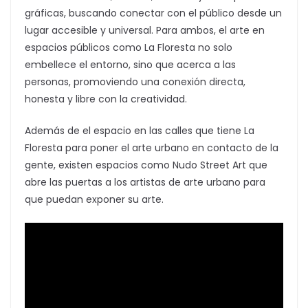
gráficas, buscando conectar con el público desde un
lugar accesible y universal. Para ambos, el arte en
espacios públicos como La Floresta no solo
embellece el entorno, sino que acerca a las
personas, promoviendo una conexión directa,
honesta y libre con la creatividad.
Además de el espacio en las calles que tiene La
Floresta para poner el arte urbano en contacto de la
gente, existen espacios como Nudo Street Art que
abre las puertas a los artistas de arte urbano para
que puedan exponer su arte.