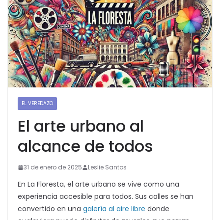
EL VEREDAZO
El arte urbano al
alcance de todos
31 de enero de 2025
Leslie Santos
En La Floresta, el arte urbano se vive como una
experiencia accesible para todos. Sus calles se han
convertido en una
galería al aire libre
donde