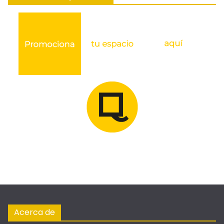
Acerca de