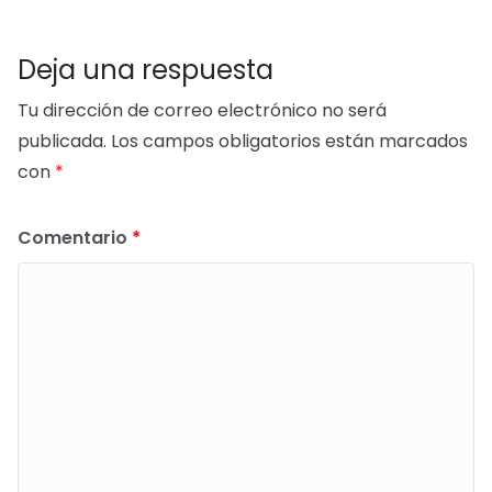
Deja una respuesta
Tu dirección de correo electrónico no será
publicada.
Los campos obligatorios están marcados
con
*
Comentario
*