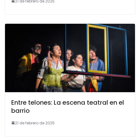
21 de febrero de 2025
Entre telones: La escena teatral en el
barrio
21 de febrero de 2025