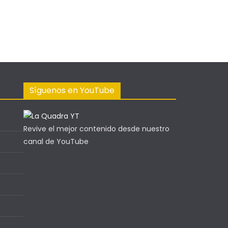
Síguenos en YouTube
Revive el mejor contenido desde nuestro
canal de YouTube