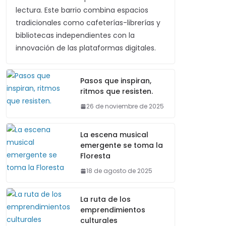
lectura. Este barrio combina espacios
tradicionales como cafeterías-librerías y
bibliotecas independientes con la
innovación de las plataformas digitales.
Pasos que inspiran,
ritmos que resisten.
26 de noviembre de 2025
La escena musical
emergente se toma la
Floresta
18 de agosto de 2025
La ruta de los
emprendimientos
culturales