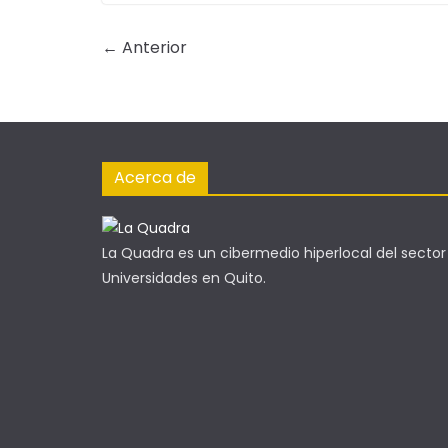
← Anterior
Acerca de
La Quadra es un cibermedio hiperlocal del sector
Universidades en Quito.