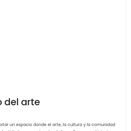
o del arte
abitar un espacio donde el arte, la cultura y la comunidad