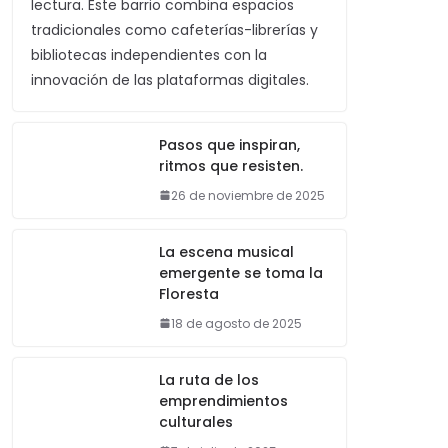
lectura. Este barrio combina espacios
tradicionales como cafeterías-librerías y
bibliotecas independientes con la
innovación de las plataformas digitales.
Pasos que inspiran,
ritmos que resisten.
26 de noviembre de 2025
La escena musical
emergente se toma la
Floresta
18 de agosto de 2025
La ruta de los
emprendimientos
culturales