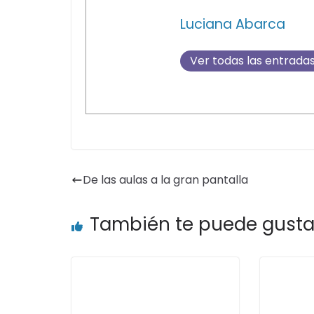
Luciana Abarca
Ver todas las entrada
De las aulas a la gran pantalla
También te puede gusta