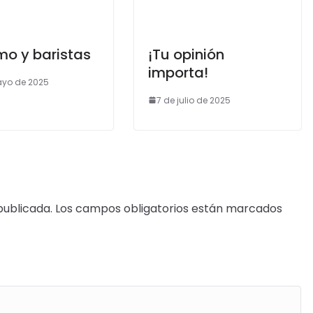
mo y baristas
¡Tu opinión
importa!
ayo de 2025
7 de julio de 2025
publicada.
Los campos obligatorios están marcados