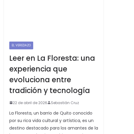
EL VEREDAZO
Leer en La Floresta: una
experiencia que
evoluciona entre
tradición y tecnología
22 de abril de 2026
Sebastián Cruz
La Floresta, un barrio de Quito conocido
por su rica vida cultural y artística, es un
destino destacado para los amantes de la