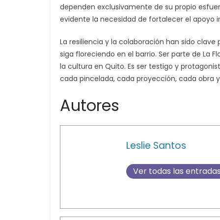
dependen exclusivamente de su propio esfuerz
evidente la necesidad de fortalecer el apoyo i
La resiliencia y la colaboración han sido clave
siga floreciendo en el barrio. Ser parte de La 
la cultura en Quito. Es ser testigo y protagoni
cada pincelada, cada proyección, cada obra 
Autores
Leslie Santos
Ver todas las entrada