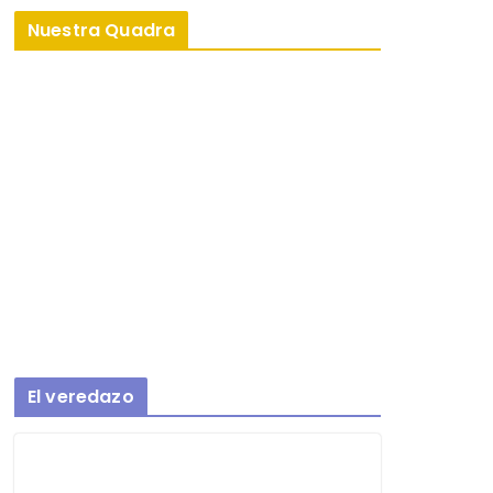
Nuestra Quadra
El veredazo