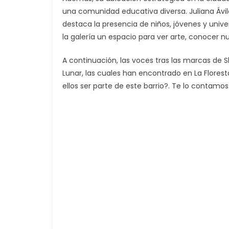
una comunidad educativa diversa. Juliana Ávil
destaca la presencia de niños, jóvenes y unive
la galería un espacio para ver arte, conocer 
A continuación, las voces tras las marcas de Shu
Lunar, las cuales han encontrado en La Florest
ellos ser parte de este barrio?. Te lo contamos