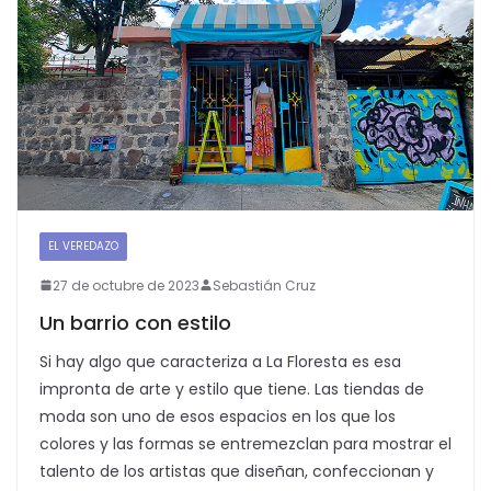
EL VEREDAZO
27 de octubre de 2023
Sebastián Cruz
Un barrio con estilo
Si hay algo que caracteriza a La Floresta es esa
impronta de arte y estilo que tiene. Las tiendas de
moda son uno de esos espacios en los que los
colores y las formas se entremezclan para mostrar el
talento de los artistas que diseñan, confeccionan y