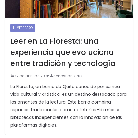
EL VEREDAZO
Leer en La Floresta: una
experiencia que evoluciona
entre tradición y tecnología
22 de abril de 2026
Sebastián Cruz
La Floresta, un barrio de Quito conocido por su rica
vida cultural y artística, es un destino destacado para
los amantes de la lectura. Este barrio combina
espacios tradicionales como cafeterías-librerías y
bibliotecas independientes con la innovación de las
plataformas digitales.