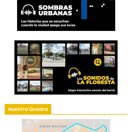
Nuestra Quadra