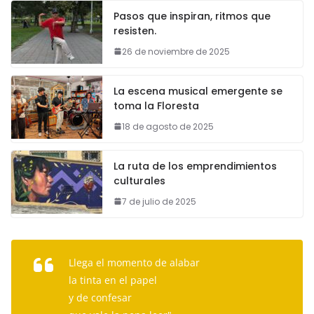
Pasos que inspiran, ritmos que
resisten.
26 de noviembre de 2025
La escena musical emergente se
toma la Floresta
18 de agosto de 2025
La ruta de los emprendimientos
culturales
7 de julio de 2025
Llega el momento de alabar
la tinta en el papel
y de confesar