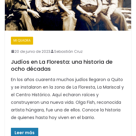
MI QUADRA
20 de junio de 2023
Sebastián Cruz
Judíos en La Floresta: una historia de
ocho décadas
En los años cuarenta muchos judíos llegaron a Quito
y se instalaron en la zona de La Floresta, La Mariscal y
el Centro Histórico. Aquí echaron raíces y
construyeron una nueva vida. Olga Fish, reconocida
artista húngara, fue una de ellos. Conoce la historia
de quienes hasta hoy viven en el barrio.
Leer más