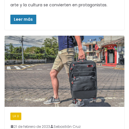
arte y la cultura se convierten en protagonistas.
Leer más
LA U
21 de febrero de 2023
Sebastián Cruz