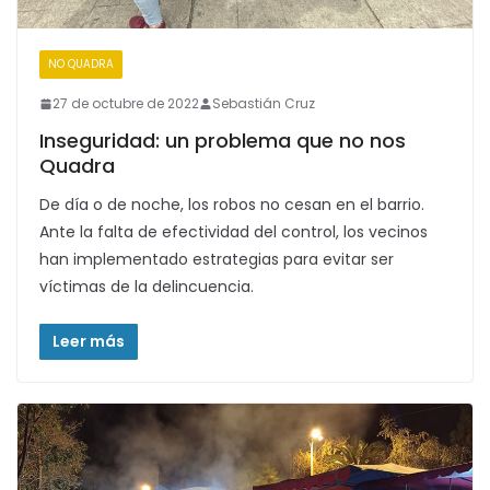
NO QUADRA
27 de octubre de 2022
Sebastián Cruz
Inseguridad: un problema que no nos
Quadra
De día o de noche, los robos no cesan en el barrio.
Ante la falta de efectividad del control, los vecinos
han implementado estrategias para evitar ser
víctimas de la delincuencia.
Leer más