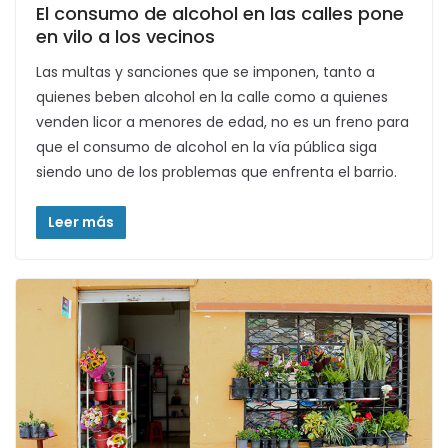
El consumo de alcohol en las calles pone
en vilo a los vecinos
Las multas y sanciones que se imponen, tanto a
quienes beben alcohol en la calle como a quienes
venden licor a menores de edad, no es un freno para
que el consumo de alcohol en la vía pública siga
siendo uno de los problemas que enfrenta el barrio.
Leer más