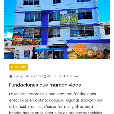
MI QUADRA
1 de agosto de 2024
María Sarah Gachet
Fundaciones que marcan vidas
En varios sectores del barrio existen fundaciones
enfocadas en distintas causas. Algunas trabajan por
el bienestar de los niños enfermos y otras para
brindar apoyo en la ejecución de proyectos sociales.