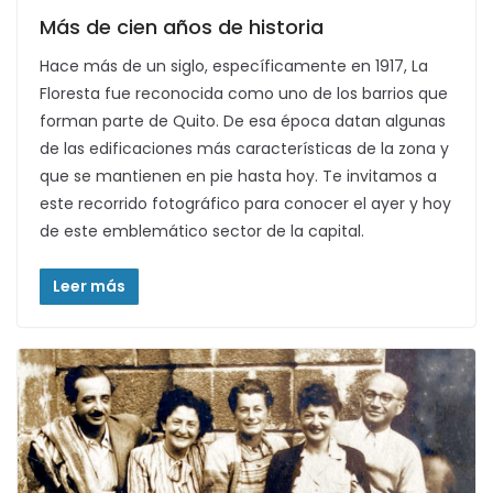
Más de cien años de historia
Hace más de un siglo, específicamente en 1917, La
Floresta fue reconocida como uno de los barrios que
forman parte de Quito. De esa época datan algunas
de las edificaciones más características de la zona y
que se mantienen en pie hasta hoy. Te invitamos a
este recorrido fotográfico para conocer el ayer y hoy
de este emblemático sector de la capital.
Leer más