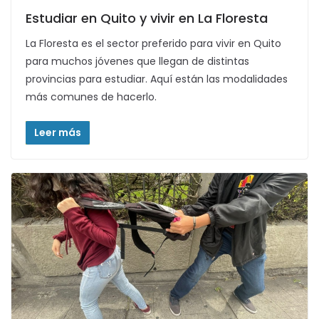
Estudiar en Quito y vivir en La Floresta
La Floresta es el sector preferido para vivir en Quito
para muchos jóvenes que llegan de distintas
provincias para estudiar. Aquí están las modalidades
más comunes de hacerlo.
Leer más