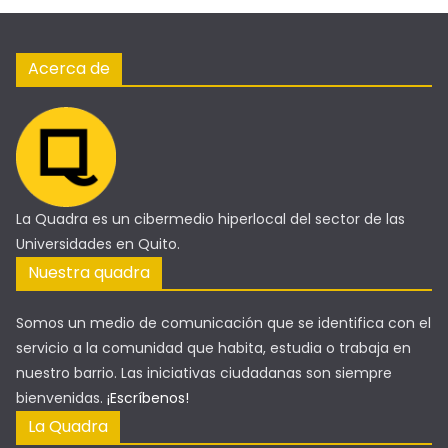
Acerca de
La Quadra es un cibermedio hiperlocal del sector de las
Universidades en Quito.
Nuestra quadra
Somos un medio de comunicación que se identifica con el
servicio a la comunidad que habita, estudia o trabaja en
nuestro barrio. Las iniciativas ciudadanas son siempre
bienvenidas.
¡Escríbenos!
La Quadra