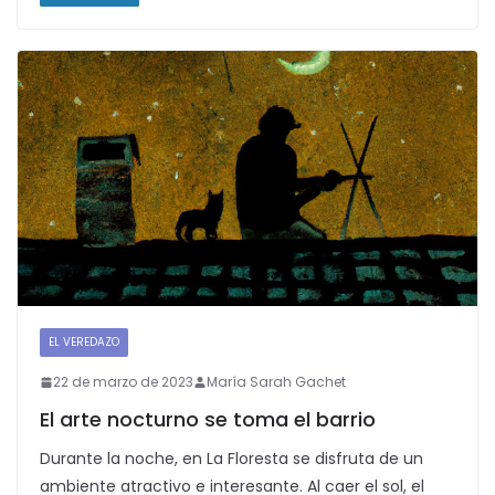
EL VEREDAZO
22 de marzo de 2023
María Sarah Gachet
El arte nocturno se toma el barrio
Durante la noche, en La Floresta se disfruta de un
ambiente atractivo e interesante. Al caer el sol, el