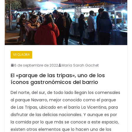
MI QUADRA
6 de septiembre de 2022
María Sarah Gachet
El «parque de las tripas», uno de los
íconos gastronómicos del barrio
Del norte, del sur, de todo lado llegan los comensales
al parque Navarro, mejor conocido como el parque
de Las Tripas, ubicado en el barrio La Vicentina, para
disfrutar de las delicias nacionales. Y aunque es por
la comida por lo que más se conoce a este espacio,
existen otros elementos que lo hacen uno de los