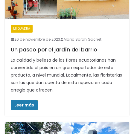
MI QUADRA
26 de noviembre de 2023
María Sarah Gachet
Un paseo por el jardín del barrio
La calidad y belleza de las flores ecuatorianas han
convertido al país en un gran exportador de este
producto, a nivel mundial. Localmente, las floristerías
son las que dan cuenta de esta riqueza en cada
arreglo que ofrecen.
Leer más