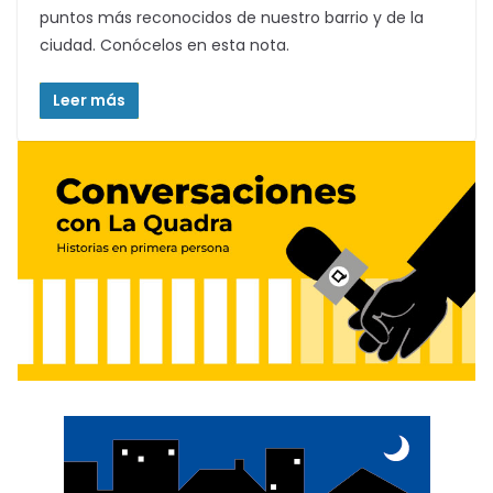
puntos más reconocidos de nuestro barrio y de la
ciudad. Conócelos en esta nota.
Leer más