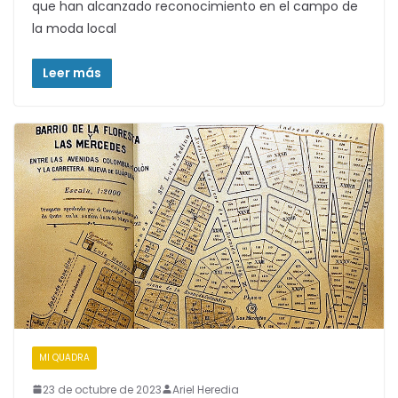
que han alcanzado reconocimiento en el campo de
la moda local
Leer más
MI QUADRA
23 de octubre de 2023
Ariel Heredia