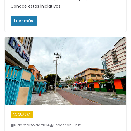
Conoce estas iniciativas.
Leer más
NO QUADRA
6 de marzo de 2024
Sebastián Cruz