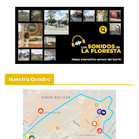
Nuestra Quadra