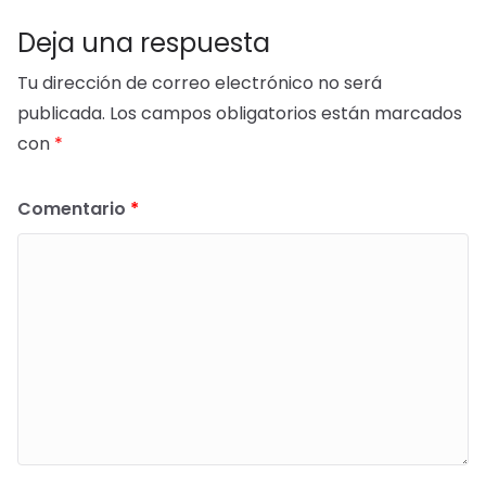
Deja una respuesta
Tu dirección de correo electrónico no será
publicada.
Los campos obligatorios están marcados
con
*
Comentario
*