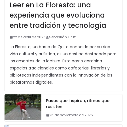
Leer en La Floresta: una
experiencia que evoluciona
entre tradición y tecnología
22 de abril de 2026
Sebastián Cruz
La Floresta, un barrio de Quito conocido por su rica
vida cultural y artística, es un destino destacado para
los amantes de la lectura. Este barrio combina
espacios tradicionales como cafeterías-librerías y
bibliotecas independientes con la innovación de las
plataformas digitales.
Pasos que inspiran, ritmos que
resisten.
26 de noviembre de 2025