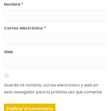
Nombre
*
Correo electrónico
*
Web
Guarda mi nombre, correo electrónico y web en
este navegador para la próxima vez que comente.