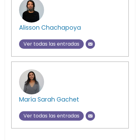
Alisson Chachapoya
Ver todas las entradas
María Sarah Gachet
Ver todas las entradas