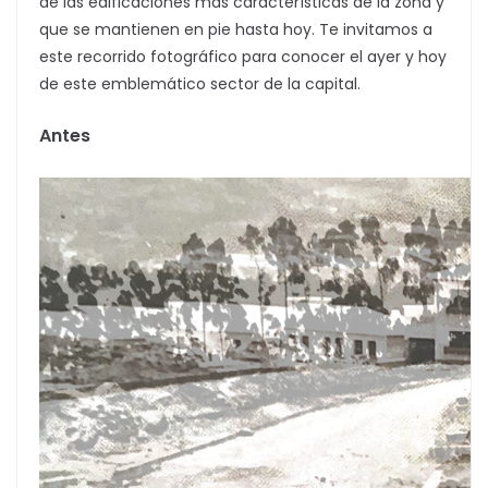
de las edificaciones más características de la zona y
que se mantienen en pie hasta hoy. Te invitamos a
este recorrido fotográfico para conocer el ayer y hoy
de este emblemático sector de la capital.
Antes