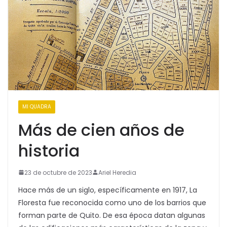
MI QUADRA
Más de cien años de
historia
23 de octubre de 2023
Ariel Heredia
Hace más de un siglo, específicamente en 1917, La
Floresta fue reconocida como uno de los barrios que
forman parte de Quito. De esa época datan algunas