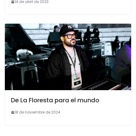
14 de abril de 2023
De La Floresta para el mundo
18 de noviembre de 2024