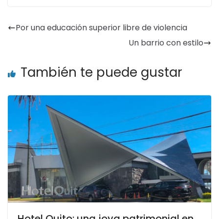
Por una educación superior libre de violencia
Un barrio con estilo
También te puede gustar
Hotel Quito: una joya patrimonial en