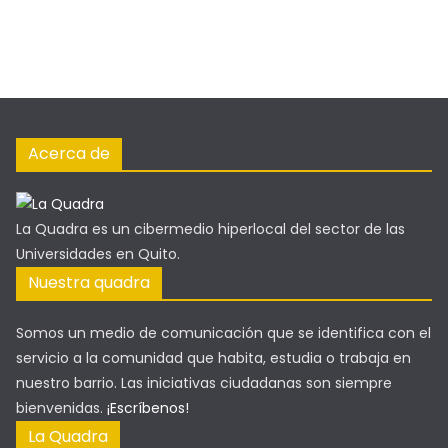
Acerca de
La Quadra es un cibermedio hiperlocal del sector de las
Universidades en Quito.
Nuestra quadra
Somos un medio de comunicación que se identifica con el
servicio a la comunidad que habita, estudia o trabaja en
nuestro barrio. Las iniciativas ciudadanas son siempre
bienvenidas.
¡Escríbenos!
La Quadra