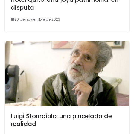
disputa
20 de noviembre de 2023
Luigi Stornaiolo: una pincelada de
realidad