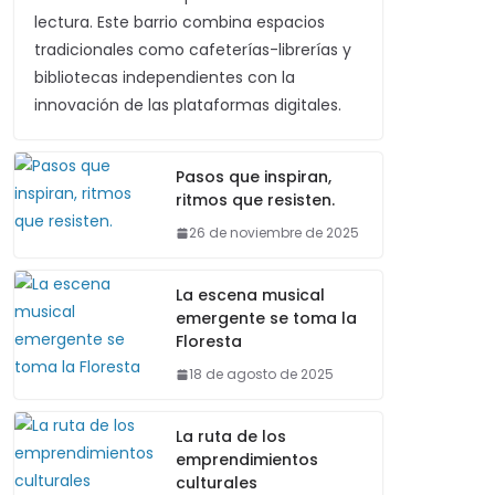
lectura. Este barrio combina espacios
tradicionales como cafeterías-librerías y
bibliotecas independientes con la
innovación de las plataformas digitales.
Pasos que inspiran,
ritmos que resisten.
26 de noviembre de 2025
La escena musical
emergente se toma la
Floresta
18 de agosto de 2025
La ruta de los
emprendimientos
culturales