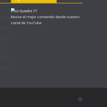
Revive el mejor contenido desde nuestro
canal de YouTube