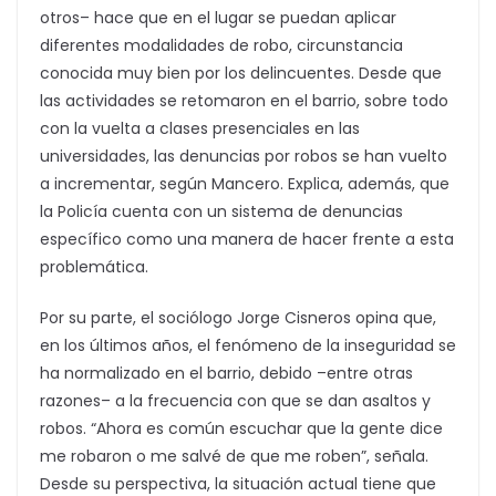
otros– hace que en el lugar se puedan aplicar
diferentes modalidades de robo, circunstancia
conocida muy bien por los delincuentes. Desde que
las actividades se retomaron en el barrio, sobre todo
con la vuelta a clases presenciales en las
universidades, las denuncias por robos se han vuelto
a incrementar, según Mancero. Explica, además, que
la Policía cuenta con un sistema de denuncias
específico como una manera de hacer frente a esta
problemática.
Por su parte, el sociólogo Jorge Cisneros opina que,
en los últimos años, el fenómeno de la inseguridad se
ha normalizado en el barrio, debido –entre otras
razones– a la frecuencia con que se dan asaltos y
robos. “Ahora es común escuchar que la gente dice
me robaron o me salvé de que me roben”, señala.
Desde su perspectiva, la situación actual tiene que