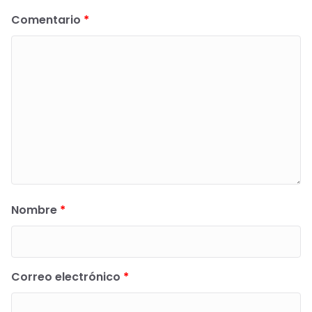
Comentario
*
Nombre
*
Correo electrónico
*