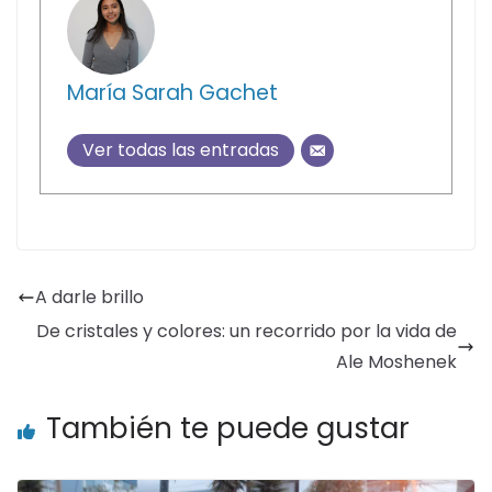
María Sarah Gachet
Ver todas las entradas
A darle brillo
De cristales y colores: un recorrido por la vida de
Ale Moshenek
También te puede gustar