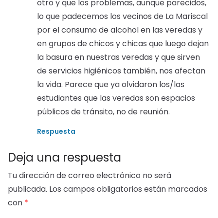
otro y que los problemas, aunque parecidos,
lo que padecemos los vecinos de La Mariscal
por el consumo de alcohol en las veredas y
en grupos de chicos y chicas que luego dejan
la basura en nuestras veredas y que sirven
de servicios higiénicos también, nos afectan
la vida. Parece que ya olvidaron los/las
estudiantes que las veredas son espacios
públicos de tránsito, no de reunión.
Respuesta
Deja una respuesta
Tu dirección de correo electrónico no será
publicada.
Los campos obligatorios están marcados
con
*