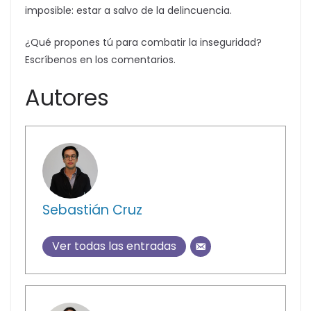
imposible: estar a salvo de la delincuencia.
¿Qué propones tú para combatir la inseguridad?
Escríbenos en los comentarios.
Autores
Sebastián Cruz
Ver todas las entradas