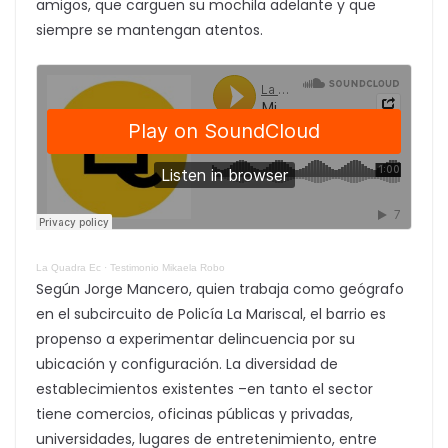
amigos, que carguen su mochila adelante y que
siempre se mantengan atentos.
La Quadra Ec
·
Testimonio Mikaela Robo
Según Jorge Mancero, quien trabaja como geógrafo
en el subcircuito de Policía La Mariscal, el barrio es
propenso a experimentar delincuencia por su
ubicación y configuración. La diversidad de
establecimientos existentes –en tanto el sector
tiene comercios, oficinas públicas y privadas,
universidades, lugares de entretenimiento, entre