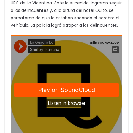
UPC de La Vicentina. Ante lo sucedido, lograron seguir
a los delincuentes y, a la altura del hotel Quito, se
percataron de que le estaban sacando el cerebro al
vehículo. La policía logró atrapar a los delincuentes.