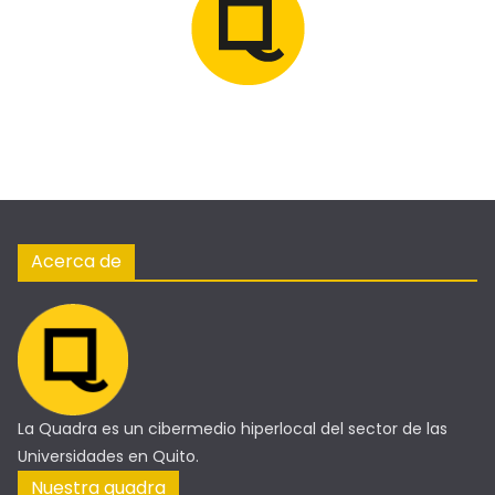
Acerca de
La Quadra es un cibermedio hiperlocal del sector de las
Universidades en Quito.
Nuestra quadra