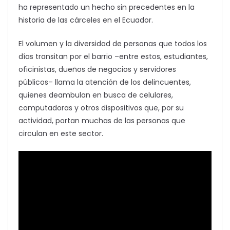
ha representado un hecho sin precedentes en la
historia de las cárceles en el Ecuador.
El volumen y la diversidad de personas que todos los
días transitan por el barrio –entre estos, estudiantes,
oficinistas, dueños de negocios y servidores
públicos– llama la atención de los delincuentes,
quienes deambulan en busca de celulares,
computadoras y otros dispositivos que, por su
actividad, portan muchas de las personas que
circulan en este sector.