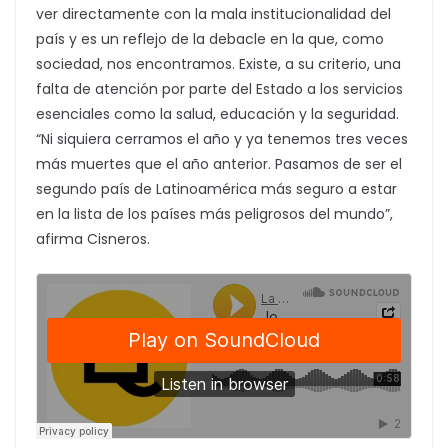
ver directamente con la mala institucionalidad del
país y es un reflejo de la debacle en la que, como
sociedad, nos encontramos. Existe, a su criterio, una
falta de atención por parte del Estado a los servicios
esenciales como la salud, educación y la seguridad.
“Ni siquiera cerramos el año y ya tenemos tres veces
más muertes que el año anterior. Pasamos de ser el
segundo país de Latinoamérica más seguro a estar
en la lista de los países más peligrosos del mundo”,
afirma Cisneros.