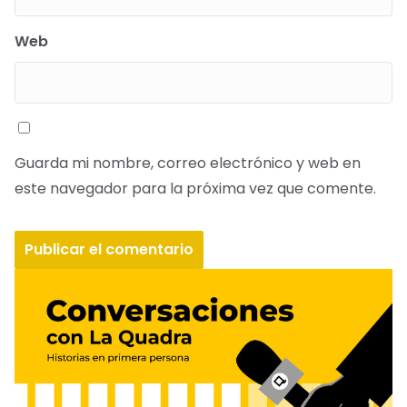
Web
Guarda mi nombre, correo electrónico y web en
este navegador para la próxima vez que comente.