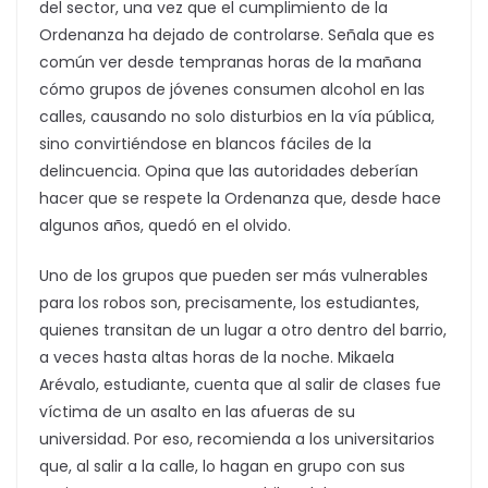
del sector, una vez que el cumplimiento de la
Ordenanza ha dejado de controlarse. Señala que es
común ver desde tempranas horas de la mañana
cómo grupos de jóvenes consumen alcohol en las
calles, causando no solo disturbios en la vía pública,
sino convirtiéndose en blancos fáciles de la
delincuencia. Opina que las autoridades deberían
hacer que se respete la Ordenanza que, desde hace
algunos años, quedó en el olvido.
Uno de los grupos que pueden ser más vulnerables
para los robos son, precisamente, los estudiantes,
quienes transitan de un lugar a otro dentro del barrio,
a veces hasta altas horas de la noche. Mikaela
Arévalo, estudiante, cuenta que al salir de clases fue
víctima de un asalto en las afueras de su
universidad. Por eso, recomienda a los universitarios
que, al salir a la calle, lo hagan en grupo con sus