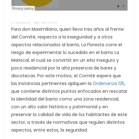
La Quadra Ec
·
Max sitio icónico
Para don Maximiliano, quien lleva tres años al frente
del Comité, respecto a la inseguridad y a otros
aspectos relacionados al barrio, La Floresta corre el
riesgo de experimentar lo sucedido en el barrio La
Mariscal, el cual se convirtió en un sitio inseguro y
poco residencial por la alta presencia de bares y
discotecas. Por este motivo, el Comité espera que
las instancias pertinentes apliquen la
Ordenanza 135
,
que contiene distintos puntos enfocados en rescatar
la identidad del barrio como una zona residencial,
con un alto valor histórico y patrimonial y en
preservar la calidad de vida de los habitantes de este
sector, a través de normativas que regulen distintos
aspectos, entre estos, la seguridad.