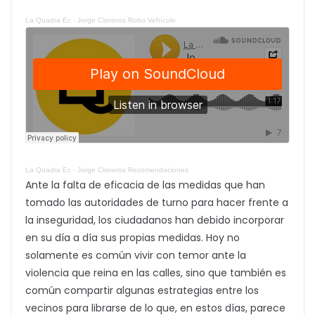
La Quadra Ec
·
Jorge Cisneros Robo Vehículo
La Quadra Ec
·
Jorge Cisneros Recomendaciones
Ante la falta de eficacia de las medidas que han
tomado las autoridades de turno para hacer frente a
la inseguridad, los ciudadanos han debido incorporar
en su día a día sus propias medidas. Hoy no
solamente es común vivir con temor ante la
violencia que reina en las calles, sino que también es
común compartir algunas estrategias entre los
vecinos para librarse de lo que, en estos días, parece