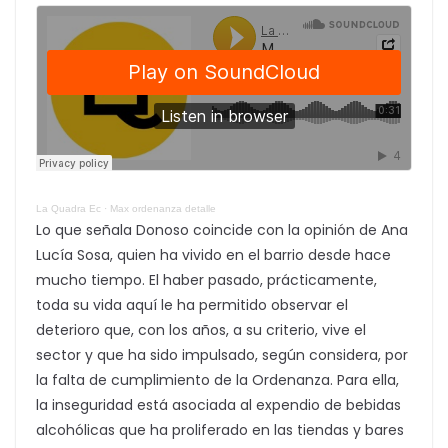
La Quadra Ec
·
Max ordenanza detalle
Lo que señala Donoso coincide con la opinión de Ana
Lucía Sosa, quien ha vivido en el barrio desde hace
mucho tiempo. El haber pasado, prácticamente,
toda su vida aquí le ha permitido observar el
deterioro que, con los años, a su criterio, vive el
sector y que ha sido impulsado, según considera, por
la falta de cumplimiento de la Ordenanza. Para ella,
la inseguridad está asociada al expendio de bebidas
alcohólicas que ha proliferado en las tiendas y bares