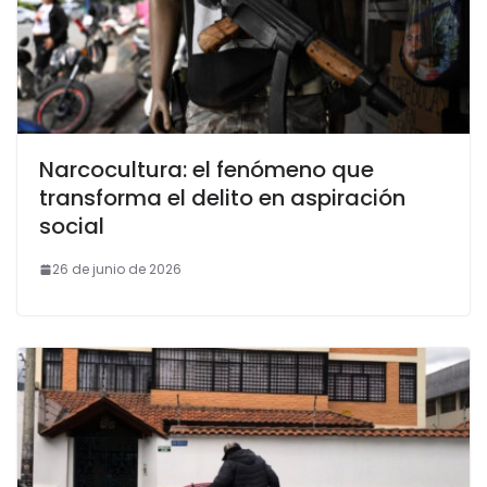
Narcocultura: el fenómeno que
transforma el delito en aspiración
social
26 de junio de 2026