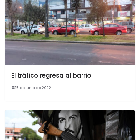
El tráfico regresa al barrio
15 de junio de 2022