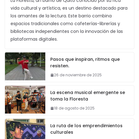
La Floresta, un barrio de Quito conocido por su rica
vida cultural y artística, es un destino destacado para
los amantes de la lectura. Este barrio combina
espacios tradicionales como cafeterías-librerías y
bibliotecas independientes con la innovación de las
plataformas digitales.
Pasos que inspiran, ritmos que
resisten.
26 de noviembre de 2025
La escena musical emergente se
toma la Floresta
18 de agosto de 2025
La ruta de los emprendimientos
culturales