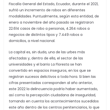
Fiscalía General del Estado, Ecuador, durante el 2021,
sufrió un incremento de robos en diferentes
modalidades. Puntualmente, según esta entidad, de
enero a noviembre del año pasado se registraron
22.614 casos de robo a personas, 4.264 robos a
negocios de distintos tipos y 7.449 robos a
domicilios, a nivel nacional.
La capital es, sin duda, una de las urbes más
afectadas y, dentro de ella, el sector de las
universidades y el barrio La Floresta se han
convertido en espacios inseguros, en los que se
registran sucesos delictivos a toda hora. Si bien las
cifras presentadas corresponden al año anterior,
este 2022 la delincuencia podría haber aumentado,
así como la percepción ciudadana de inseguridad,
tomando en cuenta los acontecimientos sucedidos
este año dentro de los centros penitenciarios, lo que