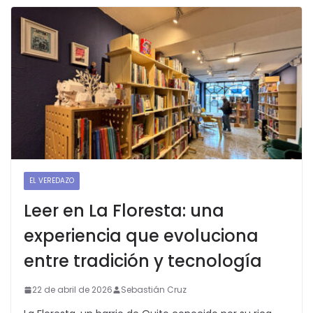
EL VEREDAZO
Leer en La Floresta: una
experiencia que evoluciona
entre tradición y tecnología
22 de abril de 2026
Sebastián Cruz