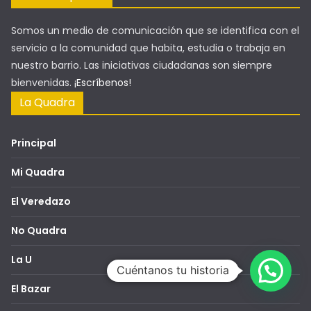
Somos un medio de comunicación que se identifica con el
servicio a la comunidad que habita, estudia o trabaja en
nuestro barrio. Las iniciativas ciudadanas son siempre
bienvenidas.
¡Escríbenos!
La Quadra
Principal
Mi Quadra
El Veredazo
No Quadra
La U
Cuéntanos tu historia
El Bazar