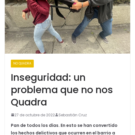
NO QUADRA
Inseguridad: un
problema que no nos
Quadra
27 de octubre de 2022
Sebastián Cruz
Pan de todos los días. En esto se han convertido
los hechos delictivos que ocurren en el barrio a