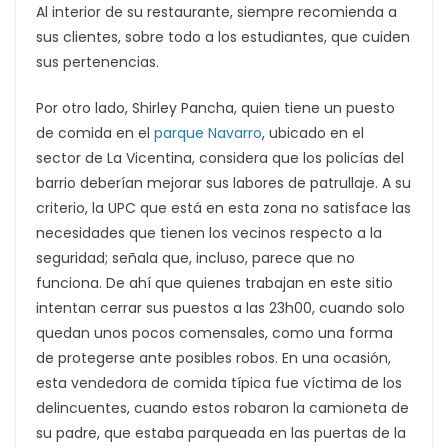
Al interior de su restaurante, siempre recomienda a
sus clientes, sobre todo a los estudiantes, que cuiden
sus pertenencias.
Por otro lado, Shirley Pancha, quien tiene un puesto
de comida en el
parque Navarro
, ubicado en el
sector de La Vicentina, considera que los policías del
barrio deberían mejorar sus labores de patrullaje. A su
criterio, la UPC que está en esta zona no satisface las
necesidades que tienen los vecinos respecto a la
seguridad; señala que, incluso, parece que no
funciona. De ahí que quienes trabajan en este sitio
intentan cerrar sus puestos a las 23h00, cuando solo
quedan unos pocos comensales, como una forma
de protegerse ante posibles robos. En una ocasión,
esta vendedora de comida típica fue víctima de los
delincuentes, cuando estos robaron la camioneta de
su padre, que estaba parqueada en las puertas de la