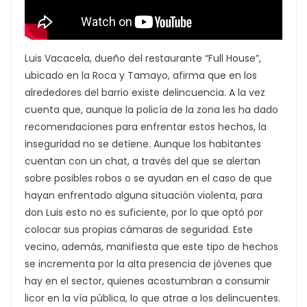
Luis Vacacela, dueño del restaurante “Full House”,
ubicado en la Roca y Tamayo, afirma que en los
alrededores del barrio existe delincuencia. A la vez
cuenta que, aunque la policía de la zona les ha dado
recomendaciones para enfrentar estos hechos, la
inseguridad no se detiene. Aunque los habitantes
cuentan con un chat, a través del que se alertan
sobre posibles robos o se ayudan en el caso de que
hayan enfrentado alguna situación violenta, para
don Luis esto no es suficiente, por lo que optó por
colocar sus propias cámaras de seguridad. Este
vecino, además, manifiesta que este tipo de hechos
se incrementa por la alta presencia de jóvenes que
hay en el sector, quienes acostumbran a consumir
licor en la vía pública, lo que atrae a los delincuentes.