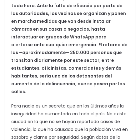
toda hora. Ante la falta de eficacia por parte de
las autoridades, los vecinos se organizan y ponen
en marcha medidas que van desde instalar
cámaras en sus casas o negocios, hasta
interactuar en grupos de WhatsApp para
alertarse ante cualquier emergencia. El retorno de
las –aproximadamente– 250.000 personas que
transitan diariamente por este sector, entre
estudiantes, oficinistas, comerciantes y demás
habitantes, sería uno de los detonantes del
aumento de la delincuencia, que se pasea por las
calles.
Para nadie es un secreto que en los últimos años la
inseguridad ha aumentado en todo el país. No existe
ciudad en la que no se hayan reportado casos de
violencia, lo que ha causado que la población viva en
zozobra y clame por seguridad. Según datos de la