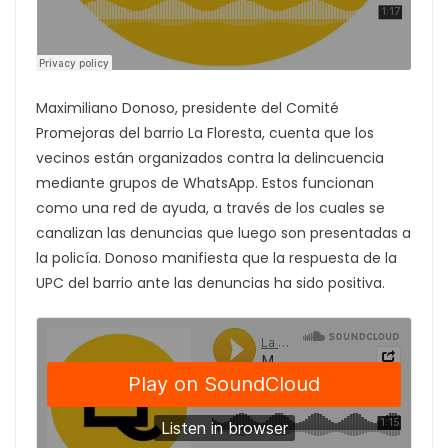
Maximiliano Donoso, presidente del Comité
Promejoras del barrio La Floresta, cuenta que los
vecinos están organizados contra la delincuencia
mediante grupos de WhatsApp. Estos funcionan
como una red de ayuda, a través de los cuales se
canalizan las denuncias que luego son presentadas a
la policía. Donoso manifiesta que la respuesta de la
UPC del barrio ante las denuncias ha sido positiva.