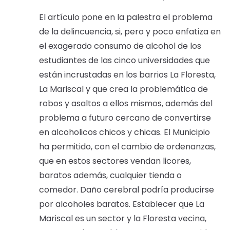
El artículo pone en la palestra el problema
de la delincuencia, si, pero y poco enfatiza en
el exagerado consumo de alcohol de los
estudiantes de las cinco universidades que
están incrustadas en los barrios La Floresta,
La Mariscal y que crea la problemática de
robos y asaltos a ellos mismos, además del
problema a futuro cercano de convertirse
en alcoholicos chicos y chicas. El Municipio
ha permitido, con el cambio de ordenanzas,
que en estos sectores vendan licores,
baratos además, cualquier tienda o
comedor. Daño cerebral podría producirse
por alcoholes baratos. Establecer que La
Mariscal es un sector y la Floresta vecina,