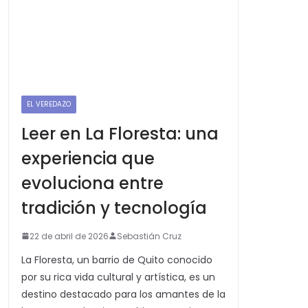
EL VEREDAZO
Leer en La Floresta: una
experiencia que
evoluciona entre
tradición y tecnología
22 de abril de 2026
Sebastián Cruz
La Floresta, un barrio de Quito conocido
por su rica vida cultural y artística, es un
destino destacado para los amantes de la