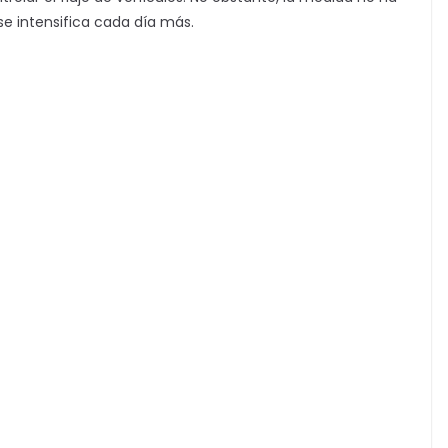
se intensifica cada día más.