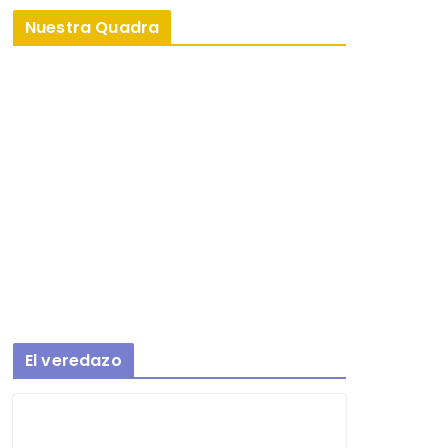
Nuestra Quadra
El veredazo