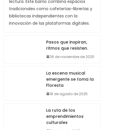
lectura. Este barrio combina espacios
tradicionales como cafeterías-librerías y
bibliotecas independientes con la
innovación de las plataformas digitales.
Pasos que inspiran,
ritmos que resisten.
26 de noviembre de 2025
La escena musical
emergente se toma la
Floresta
18 de agosto de 2025
La ruta de los
emprendimientos
culturales