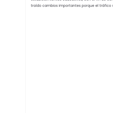
traído cambios importantes porque el tráfico 