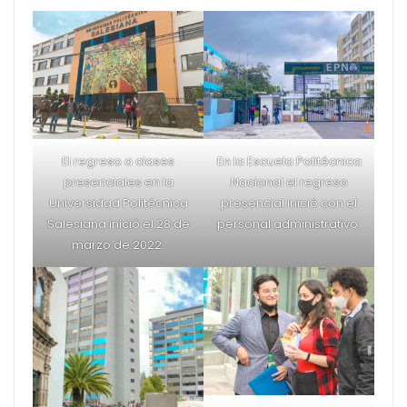
El sueño de la
presencialidad