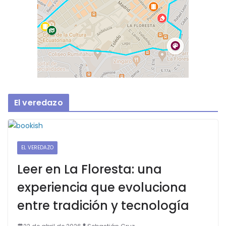
Guarda mi nombre, correo electrónico y web en
este navegador para la próxima vez que comente.