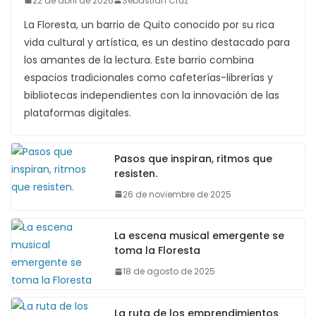
Nuestra Quadra