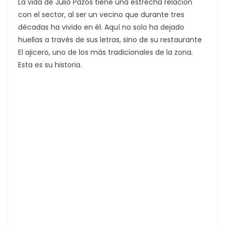
La vida de Julio Pazos tiene una estrecha relación
con el sector, al ser un vecino que durante tres
décadas ha vivido en él. Aquí no solo ha dejado
huellas a través de sus letras, sino de su restaurante
El ajicero, uno de los más tradicionales de la zona.
Esta es su historia.