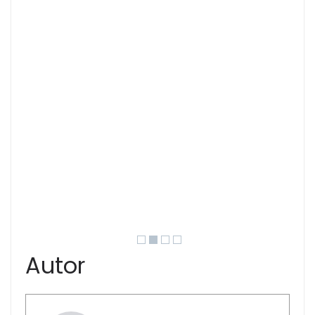
Autor