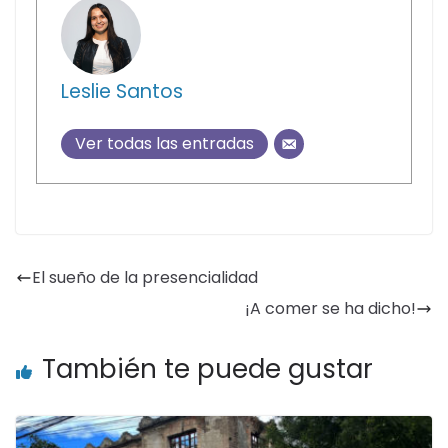
Leslie Santos
Ver todas las entradas
El sueño de la presencialidad
¡A comer se ha dicho!
También te puede gustar