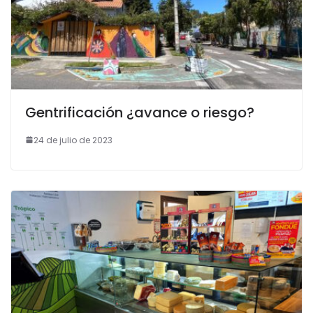
Gentrificación ¿avance o riesgo?
24 de julio de 2023