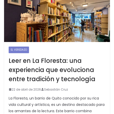
EL VEREDAZO
Leer en La Floresta: una
experiencia que evoluciona
entre tradición y tecnología
22 de abril de 2026
Sebastián Cruz
La Floresta, un barrio de Quito conocido por su rica
vida cultural y artística, es un destino destacado para
los amantes de la lectura. Este barrio combina