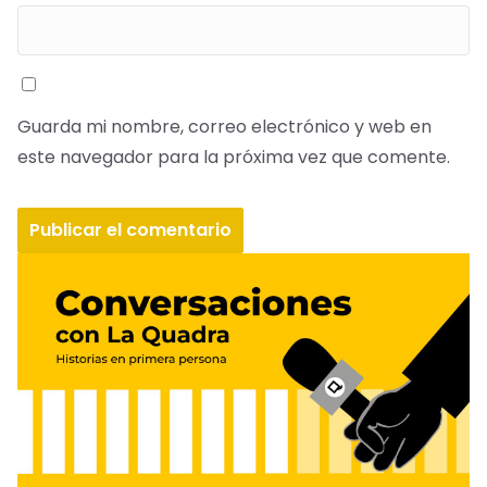
Guarda mi nombre, correo electrónico y web en
este navegador para la próxima vez que comente.