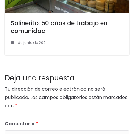
Salinerito: 50 años de trabajo en
comunidad
4 de junio de 2024
Deja una respuesta
Tu dirección de correo electrónico no será
publicada.
Los campos obligatorios están marcados
con
*
Comentario
*