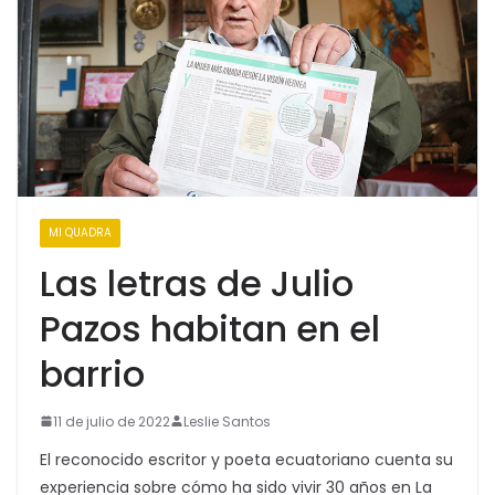
MI QUADRA
Las letras de Julio
Pazos habitan en el
barrio
11 de julio de 2022
Leslie Santos
El reconocido escritor y poeta ecuatoriano cuenta su
experiencia sobre cómo ha sido vivir 30 años en La