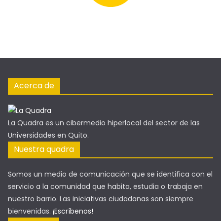
Acerca de
La Quadra es un cibermedio hiperlocal del sector de las
Universidades en Quito.
Nuestra quadra
Somos un medio de comunicación que se identifica con el
servicio a la comunidad que habita, estudia o trabaja en
nuestro barrio. Las iniciativas ciudadanas son siempre
bienvenidas.
¡Escríbenos!