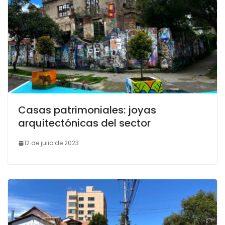
Casas patrimoniales: joyas
arquitectónicas del sector
12 de julio de 2023