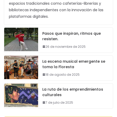
espacios tradicionales como cafeterías-librerías y
bibliotecas independientes con la innovación de las
plataformas digitales.
Pasos que inspiran, ritmos que
resisten.
26 de noviembre de 2025
La escena musical emergente se
toma la Floresta
18 de agosto de 2025
La ruta de los emprendimientos
culturales
7 de julio de 2025