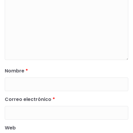
Nombre
*
Correo electrónico
*
Web