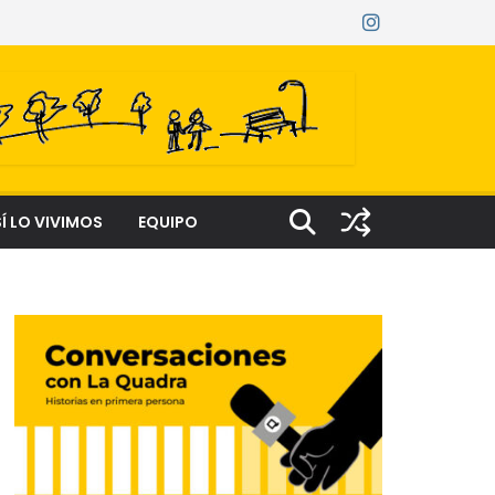
Í LO VIVIMOS
EQUIPO