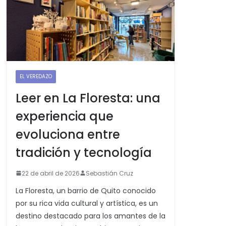
EL VEREDAZO
Leer en La Floresta: una
experiencia que
evoluciona entre
tradición y tecnología
22 de abril de 2026
Sebastián Cruz
La Floresta, un barrio de Quito conocido
por su rica vida cultural y artística, es un
destino destacado para los amantes de la