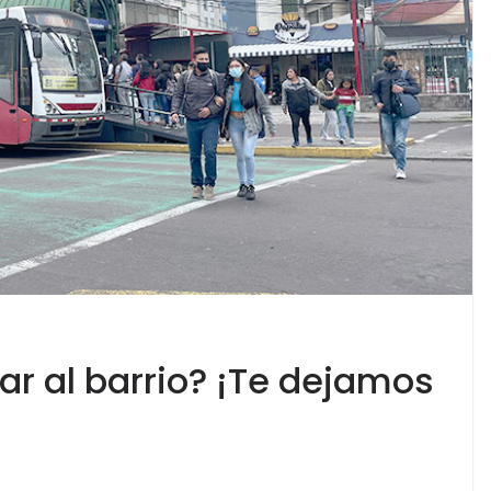
r al barrio? ¡Te dejamos