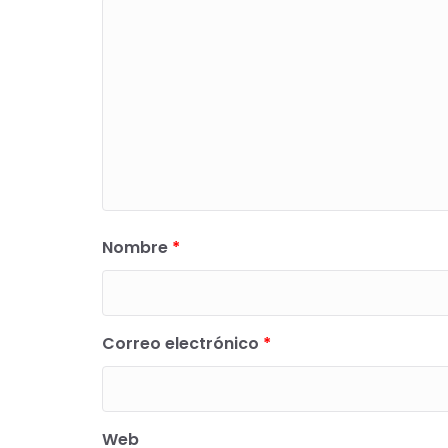
Nombre
*
Correo electrónico
*
Web