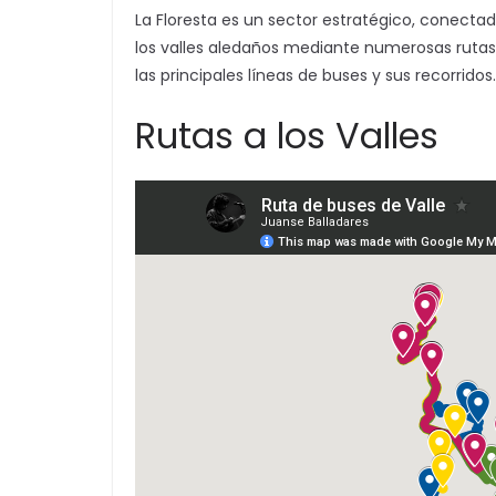
La Floresta es un sector estratégico, conectad
los valles aledaños mediante numerosas rutas
las principales líneas de buses y sus recorridos.
Rutas a los Valles