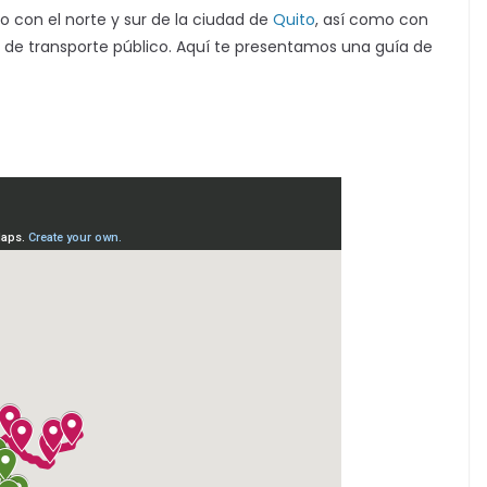
o con el norte y sur de la ciudad de
Quito
, así como con
 de transporte público. Aquí te presentamos una guía de