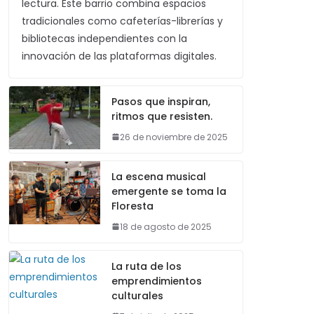
lectura. Este barrio combina espacios
tradicionales como cafeterías-librerías y
bibliotecas independientes con la
innovación de las plataformas digitales.
Pasos que inspiran,
ritmos que resisten.
26 de noviembre de 2025
La escena musical
emergente se toma la
Floresta
18 de agosto de 2025
La ruta de los
emprendimientos
culturales