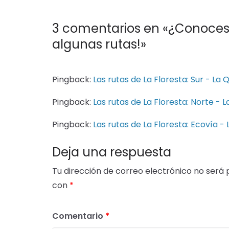
3 comentarios en «
¿Conoces 
algunas rutas!
»
Pingback:
Las rutas de La Floresta: Sur - La
Pingback:
Las rutas de La Floresta: Norte - 
Pingback:
Las rutas de La Floresta: Ecovía -
Deja una respuesta
Tu dirección de correo electrónico no será 
con
*
Comentario
*