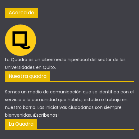
Acerca de
La Quadra es un cibermedio hiperlocal del sector de las
Universidades en Quito.
Nuestra quadra
Somos un medio de comunicación que se identifica con el
servicio a la comunidad que habita, estudia o trabaja en
nuestro barrio. Las iniciativas ciudadanas son siempre
bienvenidas.
¡Escríbenos!
La Quadra