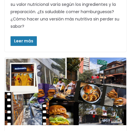
su valor nutricional varía según los ingredientes y la
preparación. ¿Es saludable comer hamburguesas?
¿Cómo hacer una versión más nutritiva sin perder su
sabor?
Leer más