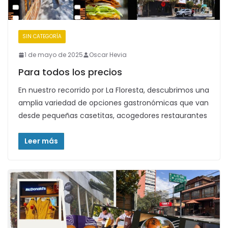
SIN CATEGORÍA
1 de mayo de 2025
Oscar Hevia
Para todos los precios
En nuestro recorrido por La Floresta, descubrimos una
amplia variedad de opciones gastronómicas que van
desde pequeñas casetitas, acogedores restaurantes
Leer más