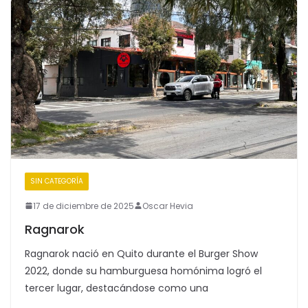
SIN CATEGORÍA
17 de diciembre de 2025
Oscar Hevia
Ragnarok
Ragnarok nació en Quito durante el Burger Show
2022, donde su hamburguesa homónima logró el
tercer lugar, destacándose como una