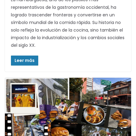
representativos de la gastronomía occidental, ha
logrado trascender fronteras y convertirse en un
símbolo mundial de la comida rápida. Su historia no
solo refleja la evolución de la cocina, sino también el
impacto de la industrialización y los cambios sociales
del siglo XX.
Leer más