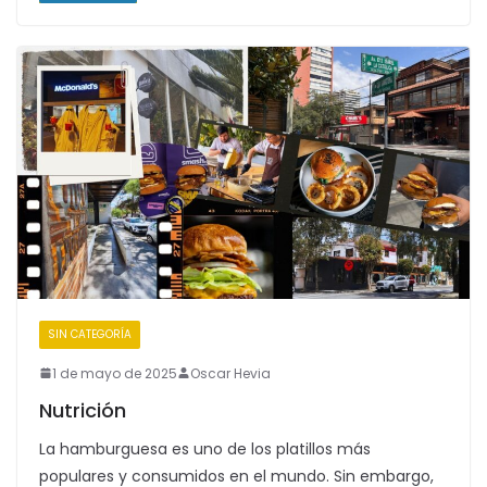
SIN CATEGORÍA
1 de mayo de 2025
Oscar Hevia
Nutrición
La hamburguesa es uno de los platillos más
populares y consumidos en el mundo. Sin embargo,