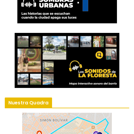
Nuestra Quadra