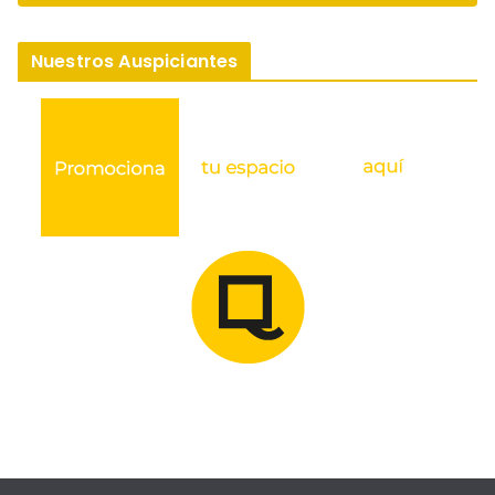
Nuestros Auspiciantes