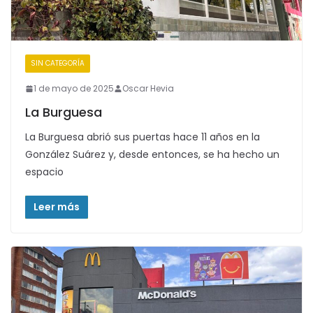
SIN CATEGORÍA
1 de mayo de 2025
Oscar Hevia
La Burguesa
La Burguesa abrió sus puertas hace 11 años en la
González Suárez y, desde entonces, se ha hecho un
espacio
Leer más