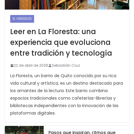
EL VEREDAZO
Leer en La Floresta: una
experiencia que evoluciona
entre tradición y tecnología
22 de abril de 2026
Sebastián Cruz
La Floresta, un barrio de Quito conocido por su rica
vida cultural y artística, es un destino destacado para
los amantes de la lectura. Este barrio combina
espacios tradicionales como cafeterías-librerías y
bibliotecas independientes con la innovación de las
plataformas digitales.
Pasos que inspiran, ritmos que