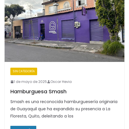
SIN CATEGORÍA
1 de mayo de 2025
Oscar Hevia
Hamburguesa Smash
Smash es una reconocida hamburguesería originaria
de Guayaquil que ha expandido su presencia a La
Floresta, Quito, deleitando a los