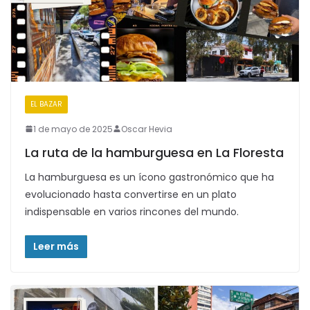
EL BAZAR
SEGUNDAPLANA
1 de mayo de 2025
Oscar Hevia
La ruta de la hamburguesa en La Floresta
La hamburguesa es un ícono gastronómico que ha
evolucionado hasta convertirse en un plato
indispensable en varios rincones del mundo.
Leer más