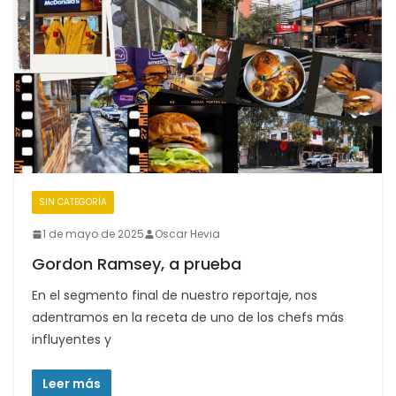
SIN CATEGORÍA
1 de mayo de 2025
Oscar Hevia
Gordon Ramsey, a prueba
En el segmento final de nuestro reportaje, nos
adentramos en la receta de uno de los chefs más
influyentes y
Leer más