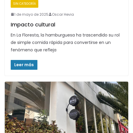
SIN CATEGORÍA
1 de mayo de 2025
Oscar Hevia
Impacto cultural
En La Floresta, la hamburguesa ha trascendido su rol
de simple comida rápida para convertirse en un
fenómeno que refleja
Leer más