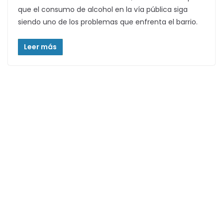
que el consumo de alcohol en la vía pública siga
siendo uno de los problemas que enfrenta el barrio.
Leer más