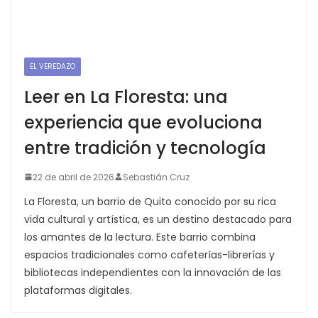
EL VEREDAZO
Leer en La Floresta: una
experiencia que evoluciona
entre tradición y tecnología
22 de abril de 2026
Sebastián Cruz
La Floresta, un barrio de Quito conocido por su rica
vida cultural y artística, es un destino destacado para
los amantes de la lectura. Este barrio combina
espacios tradicionales como cafeterías-librerías y
bibliotecas independientes con la innovación de las
plataformas digitales.