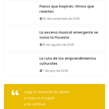
Pasos que inspiran, ritmos que
resisten.
26 de noviembre de 2025
La escena musical emergente se
toma la Floresta
18 de agosto de 2025
La ruta de los emprendimientos
culturales
7 de julio de 2025
Llega el momento de alabar
la tinta en el papel
y de confesar