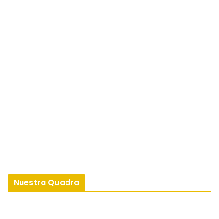
Nuestra Quadra