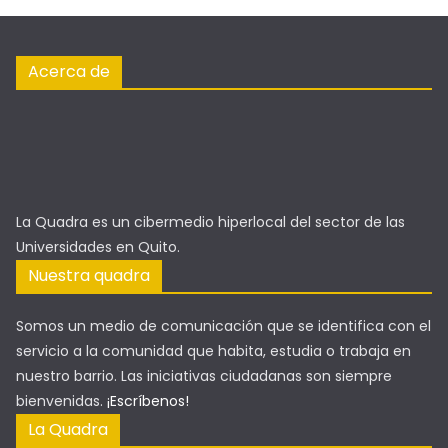
Acerca de
La Quadra es un cibermedio hiperlocal del sector de las
Universidades en Quito.
Nuestra quadra
Somos un medio de comunicación que se identifica con el
servicio a la comunidad que habita, estudia o trabaja en
nuestro barrio. Las iniciativas ciudadanas son siempre
bienvenidas.
¡Escríbenos!
La Quadra