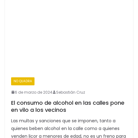
NO QUADRA
6 de marzo de 2024
Sebastián Cruz
El consumo de alcohol en las calles pone
en vilo a los vecinos
Las multas y sanciones que se imponen, tanto a
quienes beben alcohol en la calle como a quienes
venden licor a menores de edad, no es un freno para