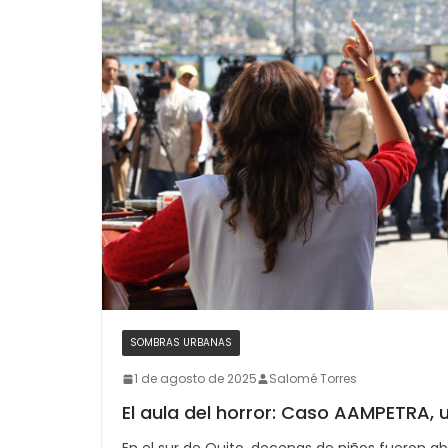
SOMBRAS URBANAS
1 de agosto de 2025
Salomé Torres
El aula del horror: Caso AAMPETRA,