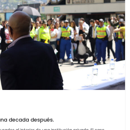
 una decada después.