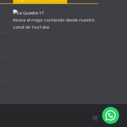
Revive el mejor contenido desde nuestro
canal de YouTube