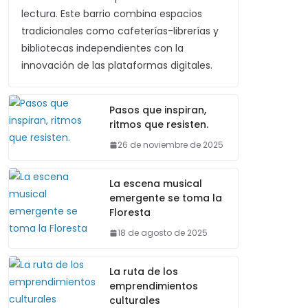
lectura. Este barrio combina espacios
tradicionales como cafeterías-librerías y
bibliotecas independientes con la
innovación de las plataformas digitales.
Pasos que inspiran,
ritmos que resisten.
26 de noviembre de 2025
La escena musical
emergente se toma la
Floresta
18 de agosto de 2025
La ruta de los
emprendimientos
culturales