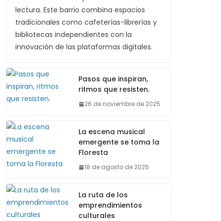
lectura. Este barrio combina espacios
tradicionales como cafeterías-librerías y
bibliotecas independientes con la
innovación de las plataformas digitales.
Pasos que inspiran,
ritmos que resisten.
26 de noviembre de 2025
La escena musical
emergente se toma la
Floresta
18 de agosto de 2025
La ruta de los
emprendimientos
culturales