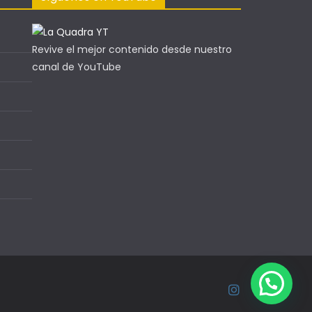
Revive el mejor contenido desde nuestro
canal de YouTube