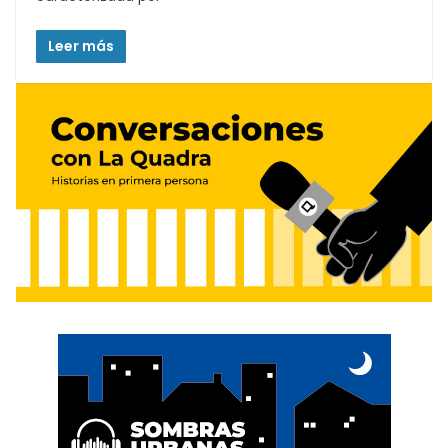
Leer más