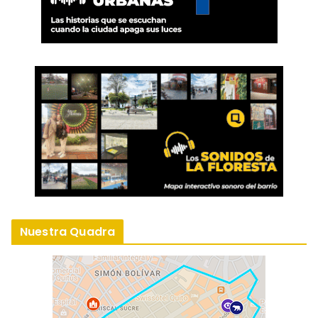
Nuestra Quadra