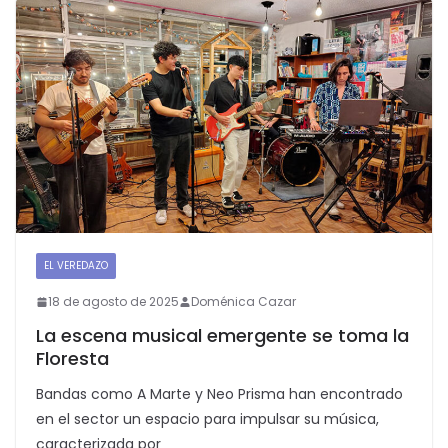
EL VEREDAZO
SEGUNDAPLANA
18 de agosto de 2025
Doménica Cazar
La escena musical emergente se toma la
Floresta
Bandas como A Marte y Neo Prisma han encontrado
en el sector un espacio para impulsar su música,
caracterizada por