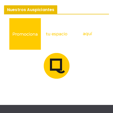
Nuestros Auspiciantes