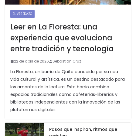
EL VEREDAZO
Leer en La Floresta: una
experiencia que evoluciona
entre tradición y tecnología
22 de abril de 2026
Sebastián Cruz
La Floresta, un barrio de Quito conocido por su rica
vida cultural y artística, es un destino destacado para
los amantes de la lectura. Este barrio combina
espacios tradicionales como cafeterías-librerías y
bibliotecas independientes con la innovación de las
plataformas digitales.
Pasos que inspiran, ritmos que
resisten.