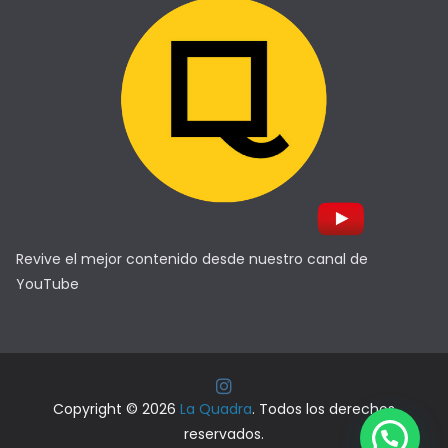
Revive el mejor contenido desde nuestro canal de
YouTube
Copyright © 2026
La Quadra
. Todos los derechos
reservados.