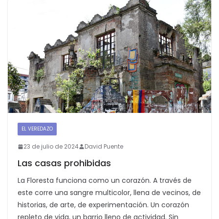
EL VEREDAZO
23 de julio de 2024
David Puente
Las casas prohibidas
La Floresta funciona como un corazón. A través de
este corre una sangre multicolor, llena de vecinos, de
historias, de arte, de experimentación. Un corazón
repleto de vida, un barrio lleno de actividad. Sin