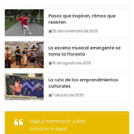
Pasos que inspiran, ritmos que
resisten.
26 de noviembre de 2025
La escena musical emergente se
toma la Floresta
18 de agosto de 2025
La ruta de los emprendimientos
culturales
7 de julio de 2025
Llega el momento de alabar
la tinta en el papel