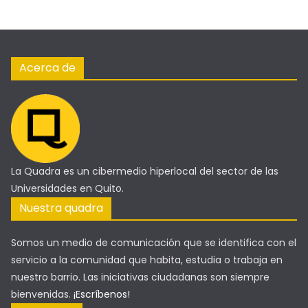
Acerca de
La Quadra es un cibermedio hiperlocal del sector de las
Universidades en Quito.
Nuestra quadra
Somos un medio de comunicación que se identifica con el
servicio a la comunidad que habita, estudia o trabaja en
nuestro barrio. Las iniciativas ciudadanas son siempre
bienvenidas.
¡Escríbenos!