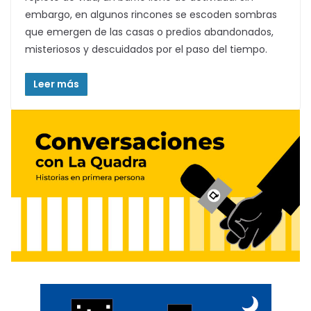
embargo, en algunos rincones se escoden sombras
que emergen de las casas o predios abandonados,
misteriosos y descuidados por el paso del tiempo.
Leer más