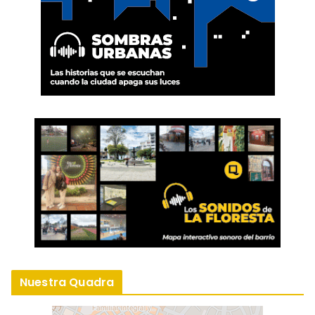
Nuestra Quadra