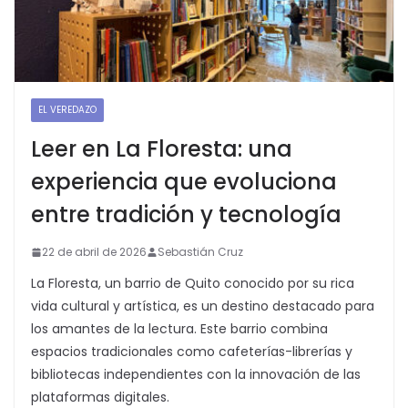
EL VEREDAZO
Leer en La Floresta: una
experiencia que evoluciona
entre tradición y tecnología
22 de abril de 2026
Sebastián Cruz
La Floresta, un barrio de Quito conocido por su rica
vida cultural y artística, es un destino destacado para
los amantes de la lectura. Este barrio combina
espacios tradicionales como cafeterías-librerías y
bibliotecas independientes con la innovación de las
plataformas digitales.