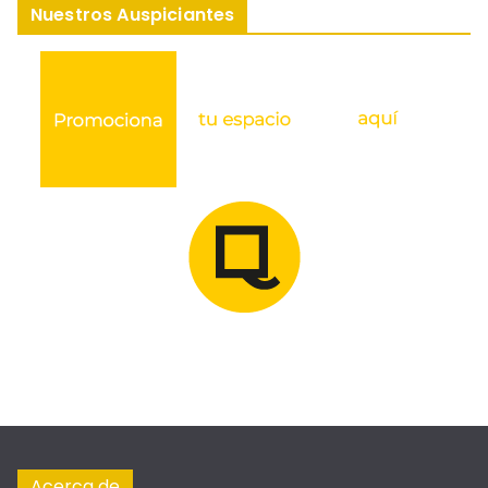
Nuestros Auspiciantes
Acerca de