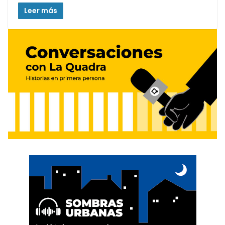
Leer más