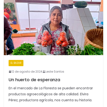
EL BAZAR
12 de agosto de 2024
Leslie Santos
Un huerto de esperanza
En el mercado de La Floresta se pueden encontrar
productos agroecológicos de alta calidad. Elvira
Pérez, productora agrícola, nos cuenta su historia.