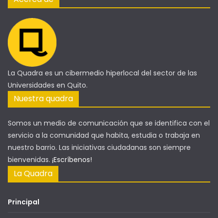
La Quadra es un cibermedio hiperlocal del sector de las
Universidades en Quito.
Nuestra quadra
Somos un medio de comunicación que se identifica con el
servicio a la comunidad que habita, estudia o trabaja en
nuestro barrio. Las iniciativas ciudadanas son siempre
bienvenidas.
¡Escríbenos!
La Quadra
Principal