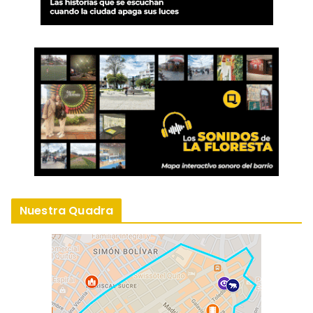
Nuestra Quadra