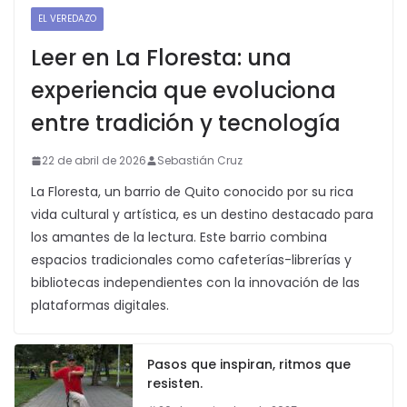
EL VEREDAZO
Leer en La Floresta: una
experiencia que evoluciona
entre tradición y tecnología
22 de abril de 2026
Sebastián Cruz
La Floresta, un barrio de Quito conocido por su rica
vida cultural y artística, es un destino destacado para
los amantes de la lectura. Este barrio combina
espacios tradicionales como cafeterías-librerías y
bibliotecas independientes con la innovación de las
plataformas digitales.
Pasos que inspiran, ritmos que
resisten.