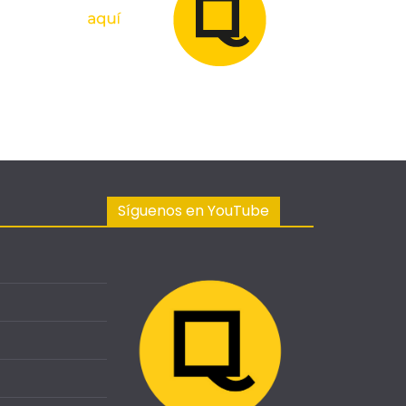
Síguenos en YouTube