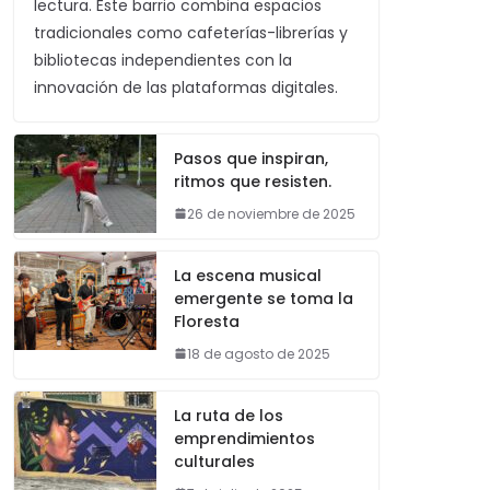
lectura. Este barrio combina espacios
tradicionales como cafeterías-librerías y
bibliotecas independientes con la
innovación de las plataformas digitales.
Pasos que inspiran,
ritmos que resisten.
26 de noviembre de 2025
La escena musical
emergente se toma la
Floresta
18 de agosto de 2025
La ruta de los
emprendimientos
culturales