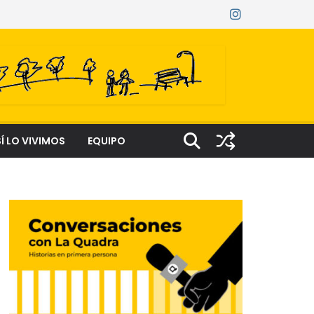
Í LO VIVIMOS
EQUIPO