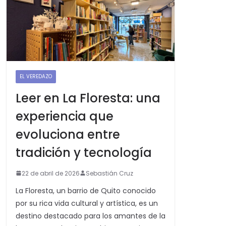
EL VEREDAZO
Leer en La Floresta: una
experiencia que
evoluciona entre
tradición y tecnología
22 de abril de 2026
Sebastián Cruz
La Floresta, un barrio de Quito conocido
por su rica vida cultural y artística, es un
destino destacado para los amantes de la