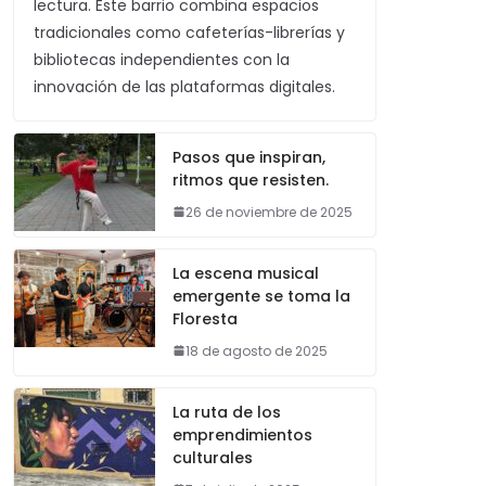
lectura. Este barrio combina espacios
tradicionales como cafeterías-librerías y
bibliotecas independientes con la
innovación de las plataformas digitales.
Pasos que inspiran,
ritmos que resisten.
26 de noviembre de 2025
La escena musical
emergente se toma la
Floresta
18 de agosto de 2025
La ruta de los
emprendimientos
culturales