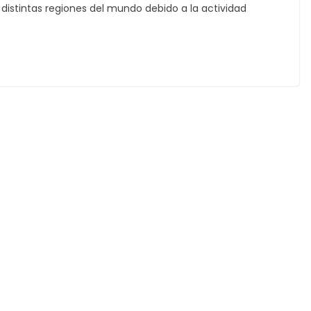
distintas regiones del mundo debido a la actividad