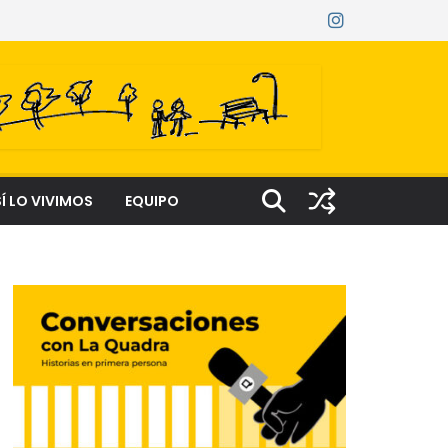
Í LO VIVIMOS
EQUIPO