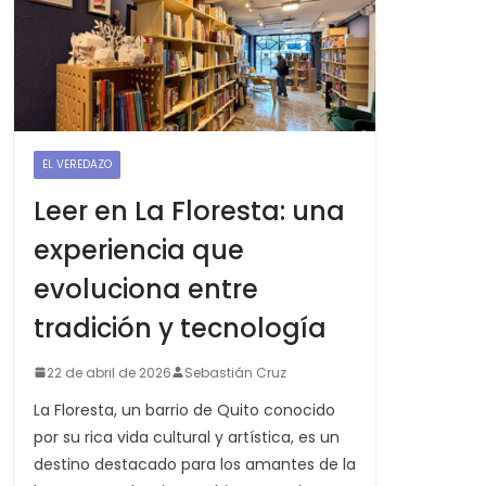
EL VEREDAZO
Leer en La Floresta: una
experiencia que
evoluciona entre
tradición y tecnología
22 de abril de 2026
Sebastián Cruz
La Floresta, un barrio de Quito conocido
por su rica vida cultural y artística, es un
destino destacado para los amantes de la