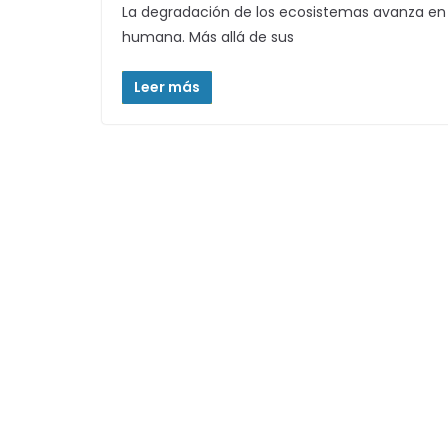
La degradación de los ecosistemas avanza en 
humana. Más allá de sus
Leer más