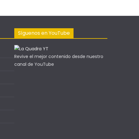
Síguenos en YouTube
Revive el mejor contenido desde nuestro
canal de YouTube