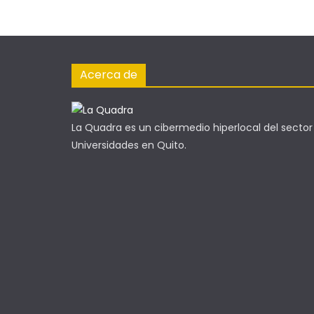
Acerca de
La Quadra es un cibermedio hiperlocal del sector
Universidades en Quito.