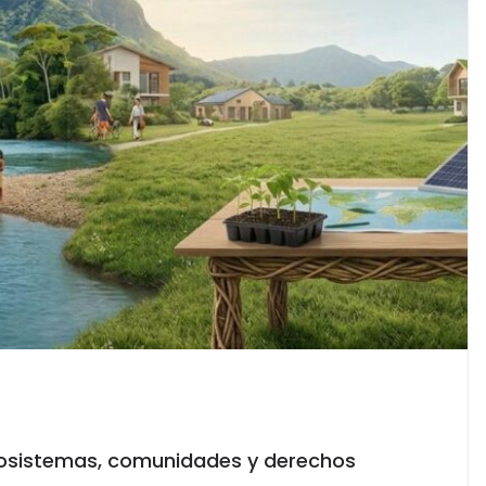
ecosistemas, comunidades y derechos