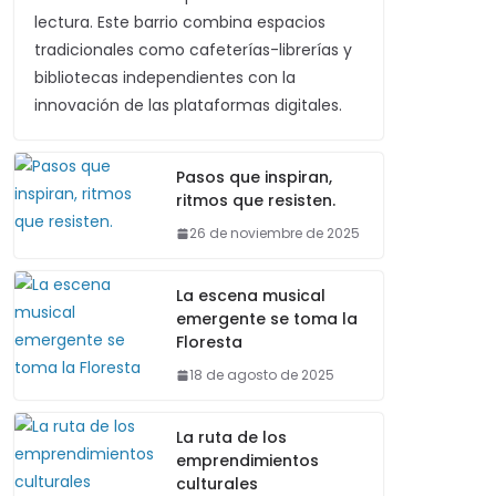
lectura. Este barrio combina espacios
tradicionales como cafeterías-librerías y
bibliotecas independientes con la
innovación de las plataformas digitales.
Pasos que inspiran,
ritmos que resisten.
26 de noviembre de 2025
La escena musical
emergente se toma la
Floresta
18 de agosto de 2025
La ruta de los
emprendimientos
culturales