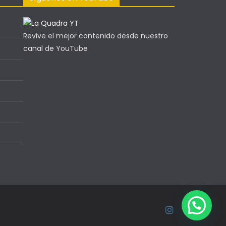
Revive el mejor contenido desde nuestro
canal de YouTube