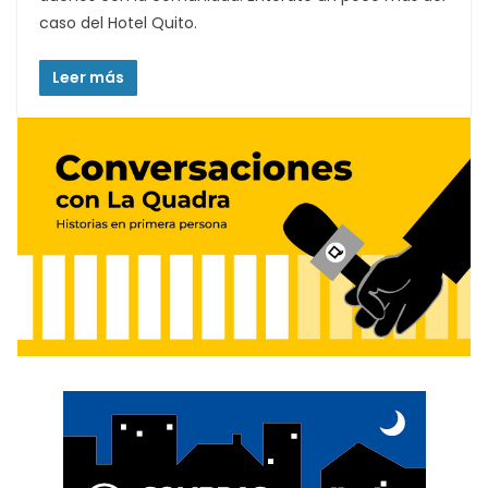
caso del Hotel Quito.
Leer más