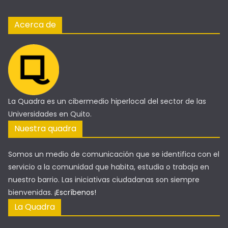
Acerca de
La Quadra es un cibermedio hiperlocal del sector de las
Universidades en Quito.
Nuestra quadra
Somos un medio de comunicación que se identifica con el
servicio a la comunidad que habita, estudia o trabaja en
nuestro barrio. Las iniciativas ciudadanas son siempre
bienvenidas.
¡Escríbenos!
La Quadra