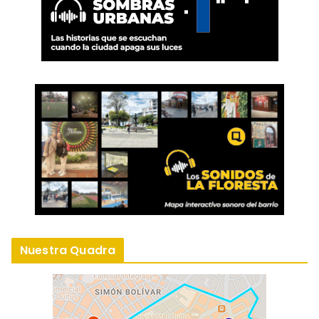
Nuestra Quadra