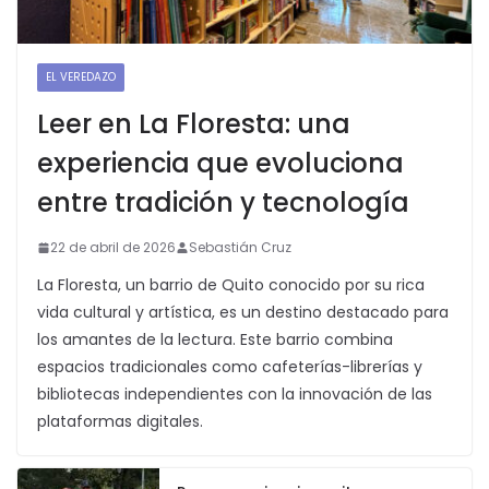
EL VEREDAZO
Leer en La Floresta: una
experiencia que evoluciona
entre tradición y tecnología
22 de abril de 2026
Sebastián Cruz
La Floresta, un barrio de Quito conocido por su rica
vida cultural y artística, es un destino destacado para
los amantes de la lectura. Este barrio combina
espacios tradicionales como cafeterías-librerías y
bibliotecas independientes con la innovación de las
plataformas digitales.