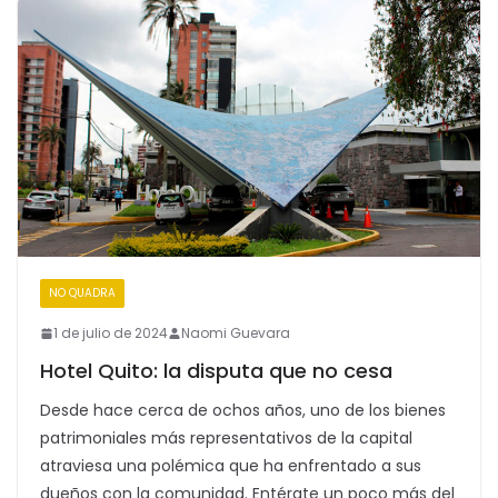
NO QUADRA
1 de julio de 2024
Naomi Guevara
Hotel Quito: la disputa que no cesa
Desde hace cerca de ochos años, uno de los bienes
patrimoniales más representativos de la capital
atraviesa una polémica que ha enfrentado a sus
dueños con la comunidad. Entérate un poco más del