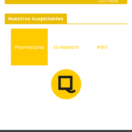
Julio Pazos
Nuestros Auspiciantes