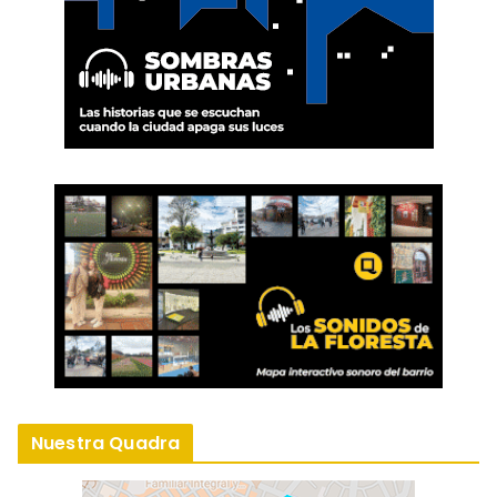
Nuestra Quadra