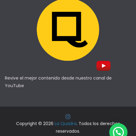
Revive el mejor contenido desde nuestro canal de
YouTube
Copyright © 2026
La Quadra
. Todos los derechos
reservados.