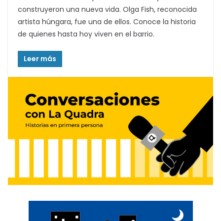
construyeron una nueva vida. Olga Fish, reconocida
artista húngara, fue una de ellos. Conoce la historia
de quienes hasta hoy viven en el barrio.
Leer más