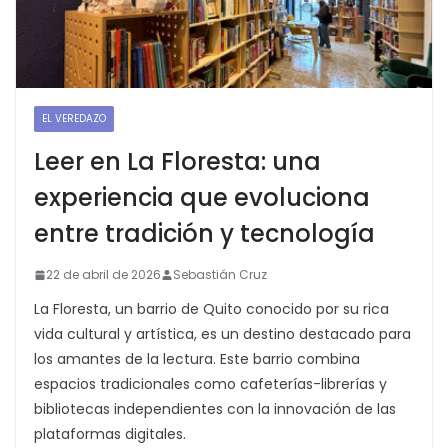
EL VEREDAZO
Leer en La Floresta: una
experiencia que evoluciona
entre tradición y tecnología
22 de abril de 2026
Sebastián Cruz
La Floresta, un barrio de Quito conocido por su rica
vida cultural y artística, es un destino destacado para
los amantes de la lectura. Este barrio combina
espacios tradicionales como cafeterías-librerías y
bibliotecas independientes con la innovación de las
plataformas digitales.