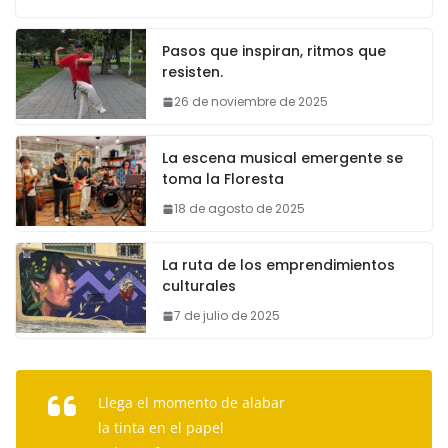
Pasos que inspiran, ritmos que
resisten.
26 de noviembre de 2025
La escena musical emergente se
toma la Floresta
18 de agosto de 2025
La ruta de los emprendimientos
culturales
7 de julio de 2025
Llega el momento de alabar
la tinta en el papel