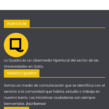
Acerca de
La Quadra es un cibermedio hiperlocal del sector de las
Universidades en Quito.
Nuestra quadra
Somos un medio de comunicación que se identifica con el
servicio a la comunidad que habita, estudia o trabaja en
nuestro barrio. Las iniciativas ciudadanas son siempre
bienvenidas.
¡Escríbenos!