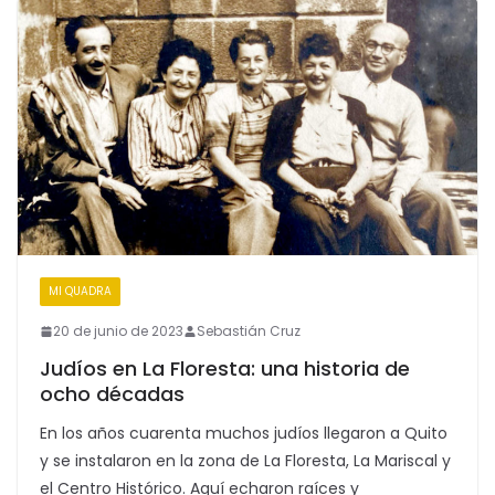
MI QUADRA
20 de junio de 2023
Sebastián Cruz
Judíos en La Floresta: una historia de
ocho décadas
En los años cuarenta muchos judíos llegaron a Quito
y se instalaron en la zona de La Floresta, La Mariscal y
el Centro Histórico. Aquí echaron raíces y