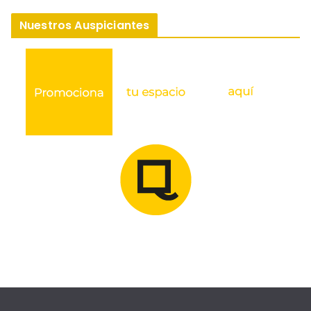
Nuestros Auspiciantes