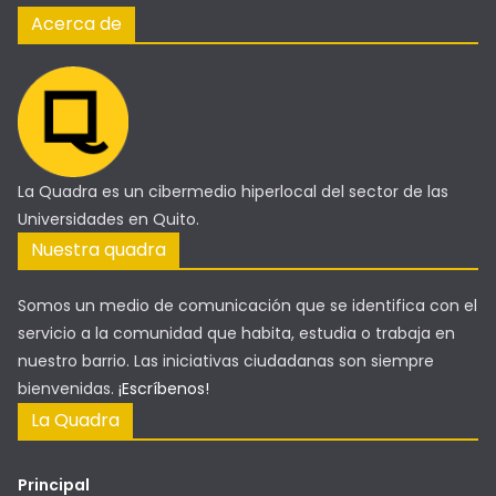
Acerca de
La Quadra es un cibermedio hiperlocal del sector de las
Universidades en Quito.
Nuestra quadra
Somos un medio de comunicación que se identifica con el
servicio a la comunidad que habita, estudia o trabaja en
nuestro barrio. Las iniciativas ciudadanas son siempre
bienvenidas.
¡Escríbenos!
La Quadra
Principal