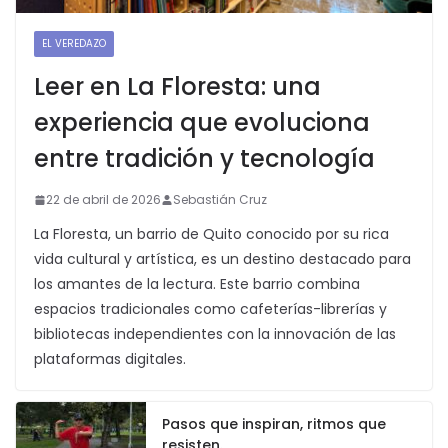
EL VEREDAZO
Leer en La Floresta: una
experiencia que evoluciona
entre tradición y tecnología
22 de abril de 2026
Sebastián Cruz
La Floresta, un barrio de Quito conocido por su rica
vida cultural y artística, es un destino destacado para
los amantes de la lectura. Este barrio combina
espacios tradicionales como cafeterías-librerías y
bibliotecas independientes con la innovación de las
plataformas digitales.
Pasos que inspiran, ritmos que
resisten.