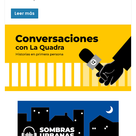
Leer más