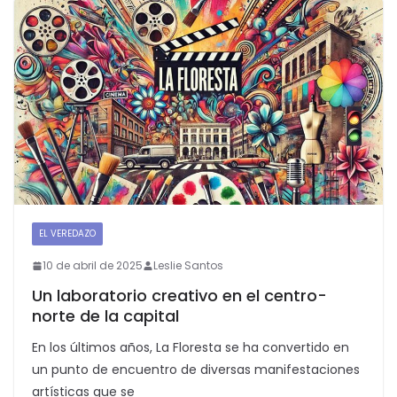
EL VEREDAZO
10 de abril de 2025
Leslie Santos
Un laboratorio creativo en el centro-
norte de la capital
En los últimos años, La Floresta se ha convertido en
un punto de encuentro de diversas manifestaciones
artísticas que se