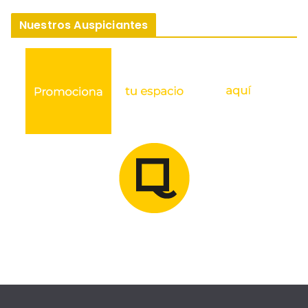
Nuestros Auspiciantes