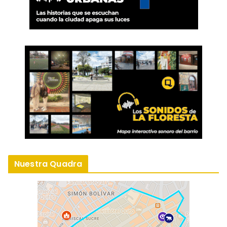
Nuestra Quadra