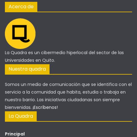
Acerca de
La Quadra es un cibermedio hiperlocal del sector de las
Universidades en Quito.
Nuestra quadra
Somos un medio de comunicación que se identifica con el
servicio a la comunidad que habita, estudia o trabaja en
nuestro barrio. Las iniciativas ciudadanas son siempre
bienvenidas.
¡Escríbenos!
La Quadra
Principal