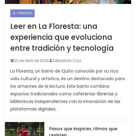
EL VEREDAZO
Leer en La Floresta: una
experiencia que evoluciona
entre tradición y tecnología
22 de abril de 2026
Sebastián Cruz
La Floresta, un barrio de Quito conocido por su rica
vida cultural y artística, es un destino destacado para
los amantes de la lectura. Este barrio combina
espacios tradicionales como cafeterías-librerías y
bibliotecas independientes con la innovación de las
plataformas digitales.
Pasos que inspiran, ritmos que
resisten.