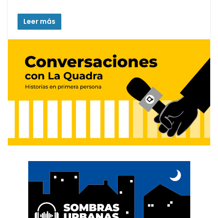
Leer más