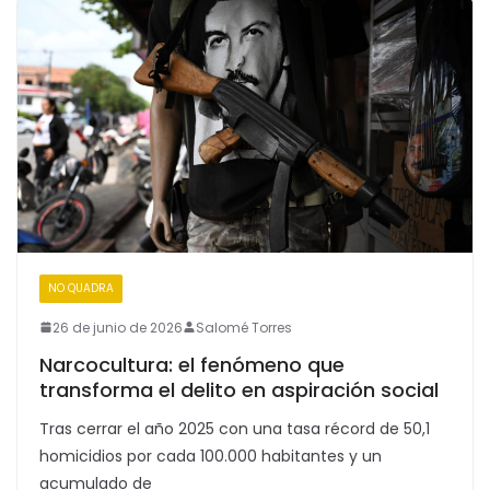
NO QUADRA
26 de junio de 2026
Salomé Torres
Narcocultura: el fenómeno que
transforma el delito en aspiración social
Tras cerrar el año 2025 con una tasa récord de 50,1
homicidios por cada 100.000 habitantes y un
acumulado de