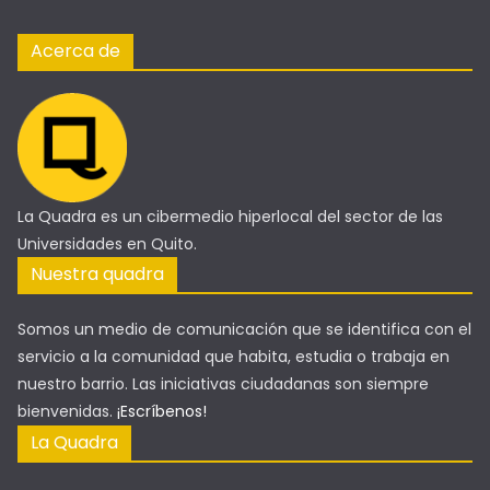
Acerca de
La Quadra es un cibermedio hiperlocal del sector de las
Universidades en Quito.
Nuestra quadra
Somos un medio de comunicación que se identifica con el
servicio a la comunidad que habita, estudia o trabaja en
nuestro barrio. Las iniciativas ciudadanas son siempre
bienvenidas.
¡Escríbenos!
La Quadra