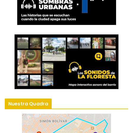
Nuestra Quadra