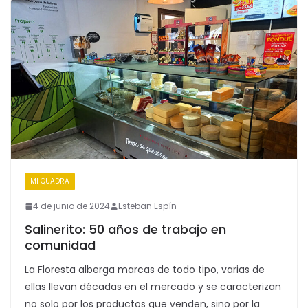
MI QUADRA
4 de junio de 2024
Esteban Espín
Salinerito: 50 años de trabajo en
comunidad
La Floresta alberga marcas de todo tipo, varias de
ellas llevan décadas en el mercado y se caracterizan
no solo por los productos que venden, sino por la