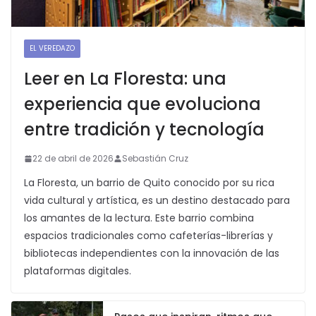
EL VEREDAZO
Leer en La Floresta: una
experiencia que evoluciona
entre tradición y tecnología
22 de abril de 2026
Sebastián Cruz
La Floresta, un barrio de Quito conocido por su rica
vida cultural y artística, es un destino destacado para
los amantes de la lectura. Este barrio combina
espacios tradicionales como cafeterías-librerías y
bibliotecas independientes con la innovación de las
plataformas digitales.