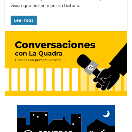
visión que tienen y por su historia.
Leer más