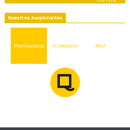
Julio Pazos
Nuestros Auspiciantes