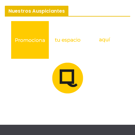
Nuestros Auspiciantes