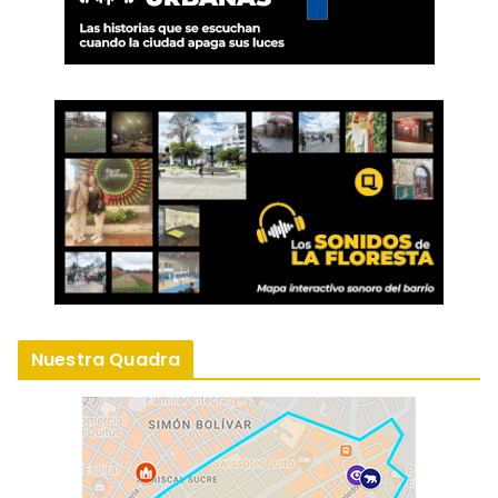
Nuestra Quadra