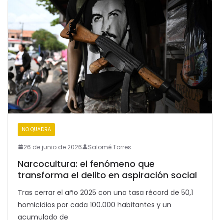
NO QUADRA
26 de junio de 2026
Salomé Torres
Narcocultura: el fenómeno que
transforma el delito en aspiración social
Tras cerrar el año 2025 con una tasa récord de 50,1
homicidios por cada 100.000 habitantes y un
acumulado de