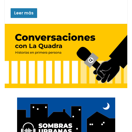
Leer más