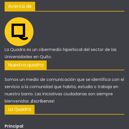
Acerca de
La Quadra es un cibermedio hiperlocal del sector de las
Universidades en Quito.
Nuestra quadra
Somos un medio de comunicación que se identifica con el
servicio a la comunidad que habita, estudia o trabaja en
nuestro barrio. Las iniciativas ciudadanas son siempre
bienvenidas.
¡Escríbenos!
La Quadra
Principal