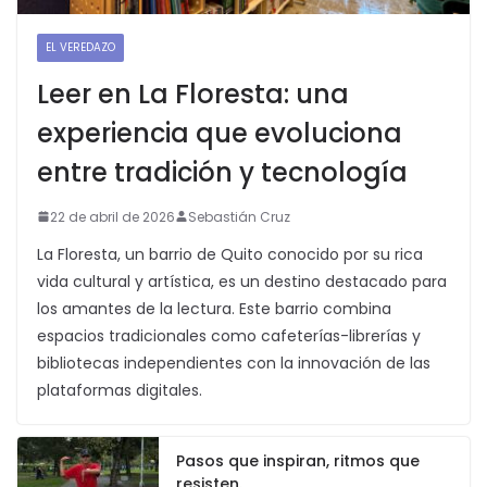
EL VEREDAZO
Leer en La Floresta: una
experiencia que evoluciona
entre tradición y tecnología
22 de abril de 2026
Sebastián Cruz
La Floresta, un barrio de Quito conocido por su rica
vida cultural y artística, es un destino destacado para
los amantes de la lectura. Este barrio combina
espacios tradicionales como cafeterías-librerías y
bibliotecas independientes con la innovación de las
plataformas digitales.
Pasos que inspiran, ritmos que
resisten.