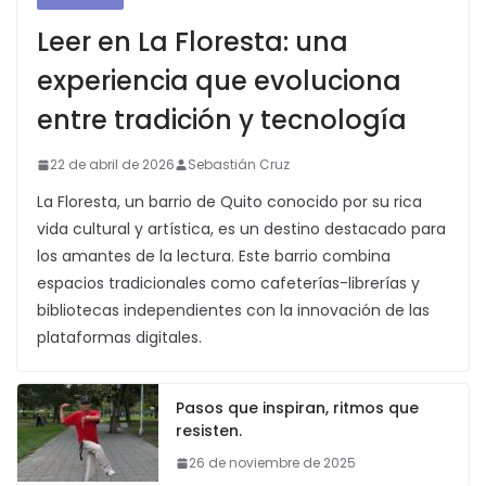
Leer en La Floresta: una
experiencia que evoluciona
entre tradición y tecnología
22 de abril de 2026
Sebastián Cruz
La Floresta, un barrio de Quito conocido por su rica
vida cultural y artística, es un destino destacado para
los amantes de la lectura. Este barrio combina
espacios tradicionales como cafeterías-librerías y
bibliotecas independientes con la innovación de las
plataformas digitales.
Pasos que inspiran, ritmos que
resisten.
26 de noviembre de 2025