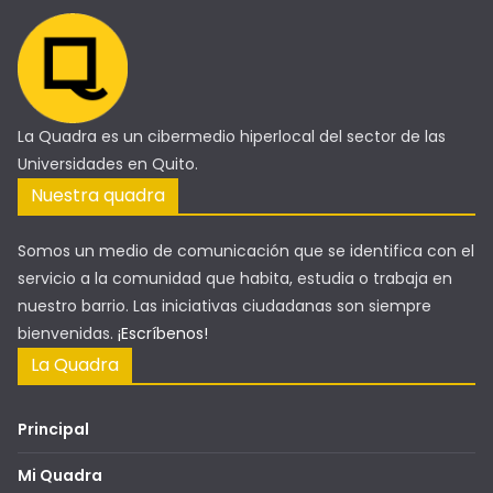
La Quadra es un cibermedio hiperlocal del sector de las
Universidades en Quito.
Nuestra quadra
Somos un medio de comunicación que se identifica con el
servicio a la comunidad que habita, estudia o trabaja en
nuestro barrio. Las iniciativas ciudadanas son siempre
bienvenidas.
¡Escríbenos!
La Quadra
Principal
Mi Quadra