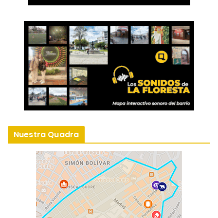
Nuestra Quadra