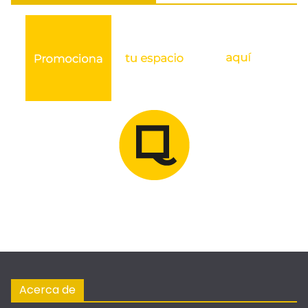
Acerca de