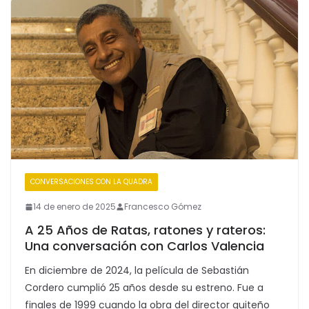
CONVERSACIONES CON LA QUADRA
14 de enero de 2025
Francesco Gómez
A 25 Años de Ratas, ratones y rateros:
Una conversación con Carlos Valencia
En diciembre de 2024, la película de Sebastián
Cordero cumplió 25 años desde su estreno. Fue a
finales de 1999 cuando la obra del director quiteño