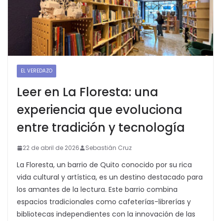
EL VEREDAZO
Leer en La Floresta: una
experiencia que evoluciona
entre tradición y tecnología
22 de abril de 2026
Sebastián Cruz
La Floresta, un barrio de Quito conocido por su rica
vida cultural y artística, es un destino destacado para
los amantes de la lectura. Este barrio combina
espacios tradicionales como cafeterías-librerías y
bibliotecas independientes con la innovación de las