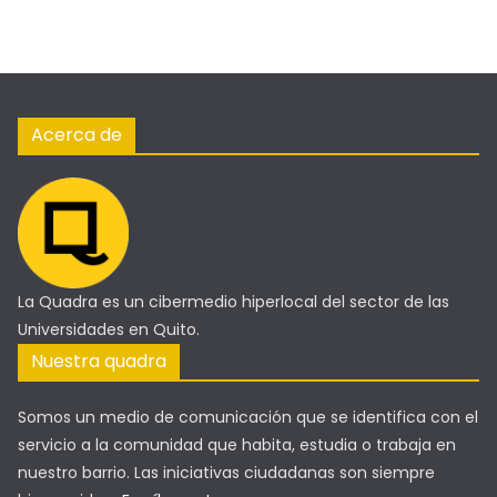
Acerca de
La Quadra es un cibermedio hiperlocal del sector de las
Universidades en Quito.
Nuestra quadra
Somos un medio de comunicación que se identifica con el
servicio a la comunidad que habita, estudia o trabaja en
nuestro barrio. Las iniciativas ciudadanas son siempre