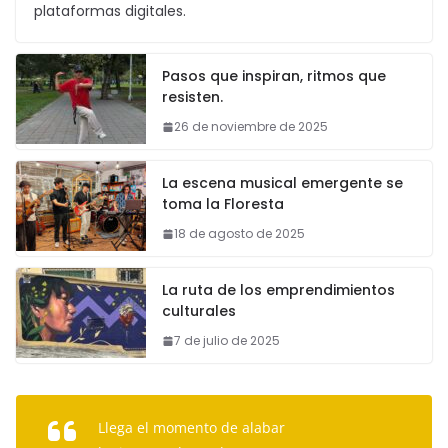
plataformas digitales.
Pasos que inspiran, ritmos que
resisten.
26 de noviembre de 2025
La escena musical emergente se
toma la Floresta
18 de agosto de 2025
La ruta de los emprendimientos
culturales
7 de julio de 2025
Llega el momento de alabar