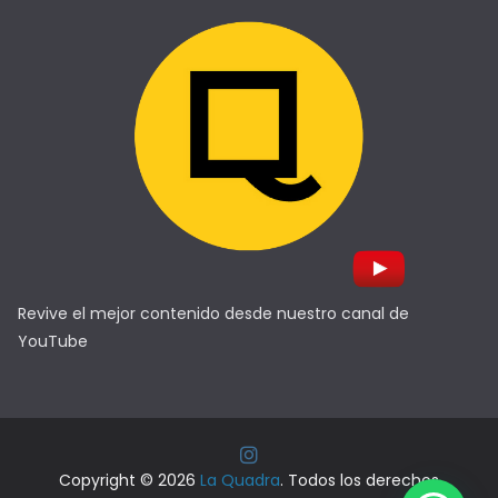
Revive el mejor contenido desde nuestro canal de
YouTube
Copyright © 2026
La Quadra
. Todos los derechos