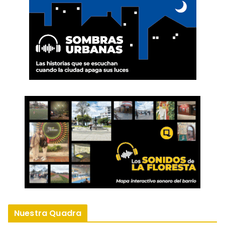
Nuestra Quadra