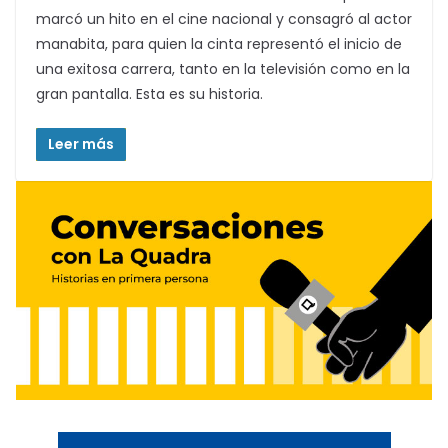
marcó un hito en el cine nacional y consagró al actor
manabita, para quien la cinta representó el inicio de
una exitosa carrera, tanto en la televisión como en la
gran pantalla. Esta es su historia.
Leer más