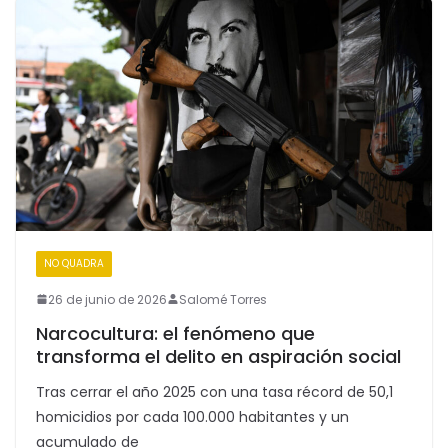
NO QUADRA
26 de junio de 2026
Salomé Torres
Narcocultura: el fenómeno que
transforma el delito en aspiración social
Tras cerrar el año 2025 con una tasa récord de 50,1
homicidios por cada 100.000 habitantes y un
acumulado de