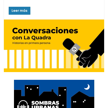
Leer más