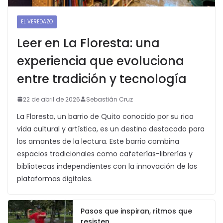
EL VEREDAZO
Leer en La Floresta: una
experiencia que evoluciona
entre tradición y tecnología
22 de abril de 2026
Sebastián Cruz
La Floresta, un barrio de Quito conocido por su rica
vida cultural y artística, es un destino destacado para
los amantes de la lectura. Este barrio combina
espacios tradicionales como cafeterías-librerías y
bibliotecas independientes con la innovación de las
plataformas digitales.
Pasos que inspiran, ritmos que
resisten.