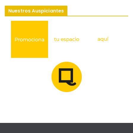
Nuestros Auspiciantes