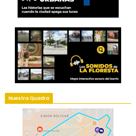
Nuestra Quadra