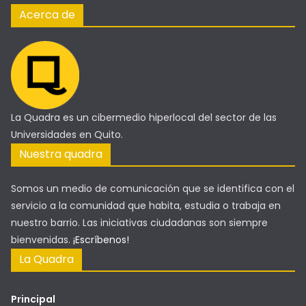
Acerca de
La Quadra es un cibermedio hiperlocal del sector de las
Universidades en Quito.
Nuestra quadra
Somos un medio de comunicación que se identifica con el
servicio a la comunidad que habita, estudia o trabaja en
nuestro barrio. Las iniciativas ciudadanas son siempre
bienvenidas.
¡Escríbenos!
La Quadra
Principal