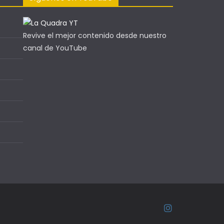
Revive el mejor contenido desde nuestro
canal de YouTube