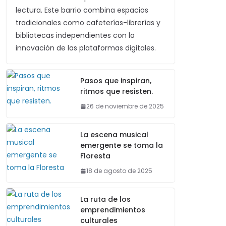
lectura. Este barrio combina espacios
tradicionales como cafeterías-librerías y
bibliotecas independientes con la
innovación de las plataformas digitales.
Pasos que inspiran,
ritmos que resisten.
26 de noviembre de 2025
La escena musical
emergente se toma la
Floresta
18 de agosto de 2025
La ruta de los
emprendimientos
culturales