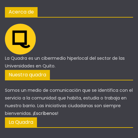
Acerca de
La Quadra es un cibermedio hiperlocal del sector de las
Universidades en Quito.
Nuestra quadra
Somos un medio de comunicación que se identifica con el
servicio a la comunidad que habita, estudia o trabaja en
nuestro barrio. Las iniciativas ciudadanas son siempre
bienvenidas.
¡Escríbenos!
La Quadra