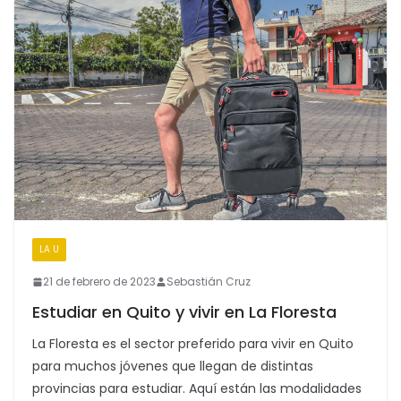
LA U
21 de febrero de 2023
Sebastián Cruz
Estudiar en Quito y vivir en La Floresta
La Floresta es el sector preferido para vivir en Quito
para muchos jóvenes que llegan de distintas
provincias para estudiar. Aquí están las modalidades