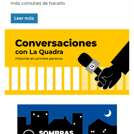
más comunes de hacerlo.
Leer más