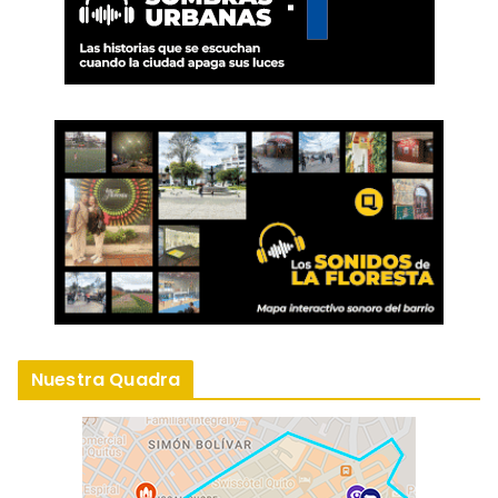
Nuestra Quadra