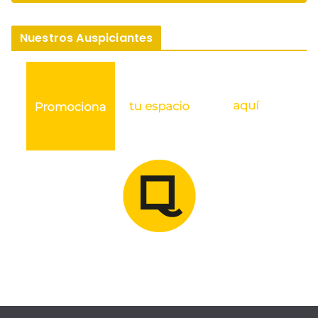
Nuestros Auspiciantes