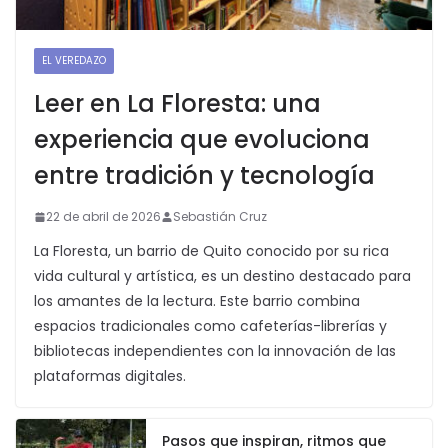
EL VEREDAZO
Leer en La Floresta: una
experiencia que evoluciona
entre tradición y tecnología
22 de abril de 2026
Sebastián Cruz
La Floresta, un barrio de Quito conocido por su rica
vida cultural y artística, es un destino destacado para
los amantes de la lectura. Este barrio combina
espacios tradicionales como cafeterías-librerías y
bibliotecas independientes con la innovación de las
plataformas digitales.
Pasos que inspiran, ritmos que