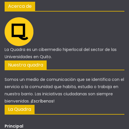
Acerca de
La Quadra es un cibermedio hiperlocal del sector de las
Universidades en Quito.
Nuestra quadra
Somos un medio de comunicación que se identifica con el
servicio a la comunidad que habita, estudia o trabaja en
nuestro barrio. Las iniciativas ciudadanas son siempre
bienvenidas.
¡Escríbenos!
La Quadra
Principal