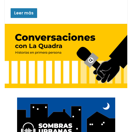
Leer más