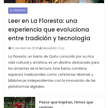
EL VEREDAZO
Leer en La Floresta: una
experiencia que evoluciona
entre tradición y tecnología
22 de abril de 2026
Sebastián Cruz
La Floresta, un barrio de Quito conocido por su rica
vida cultural y artística, es un destino destacado para
los amantes de la lectura. Este barrio combina
espacios tradicionales como cafeterías-librerías y
bibliotecas independientes con la innovación de las
plataformas digitales.
Pasos que inspiran, ritmos que
resisten.