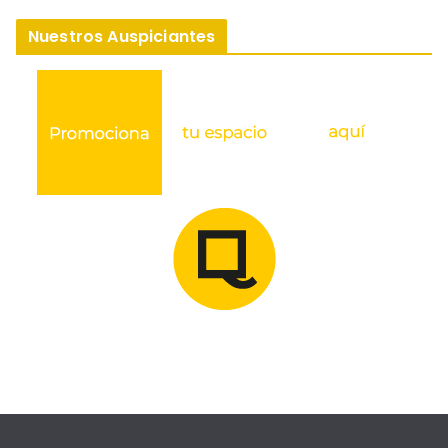
Nuestros Auspiciantes