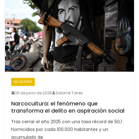
NO QUADRA
26 de junio de 2026
Salomé Torres
Narcocultura: el fenómeno que
transforma el delito en aspiración social
Tras cerrar el año 2025 con una tasa récord de 50,1
homicidios por cada 100.000 habitantes y un
acumulado de