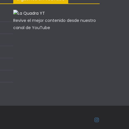
Revive el mejor contenido desde nuestro
canal de YouTube