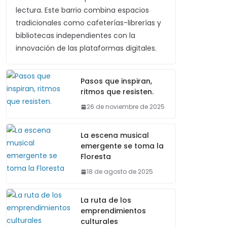
lectura. Este barrio combina espacios
tradicionales como cafeterías-librerías y
bibliotecas independientes con la
innovación de las plataformas digitales.
Pasos que inspiran,
ritmos que resisten.
26 de noviembre de 2025
La escena musical
emergente se toma la
Floresta
18 de agosto de 2025
La ruta de los
emprendimientos
culturales