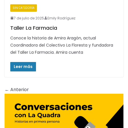
SIN CATEGORÍA
7 de julio de 2025
Emily Rodríguez
Taller La Farmacia
Conoce la historia de Amira Aragón, actual
Coordinadora del Colectivo La Floresta y fundadora
del Taller La Farmacia. Amira cuenta
Leer más
← Anterior