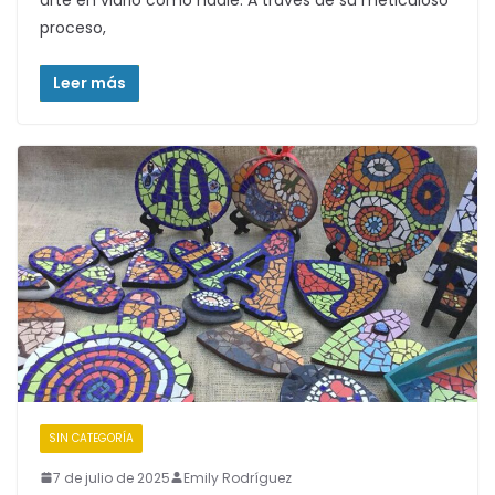
proceso,
Leer más
SIN CATEGORÍA
7 de julio de 2025
Emily Rodríguez