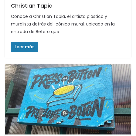
Christian Tapia
Conoce a Christian Tapia, el artista plástico y
muralista detrás del icónico mural, ubicado en la
entrada de Betero que
Leer más