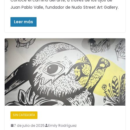
Juan Pablo Valle, fundador de Nudo Street Art Gallery.
Leer más
SIN CATEGORÍA
7 de julio de 2025
Emily Rodríguez