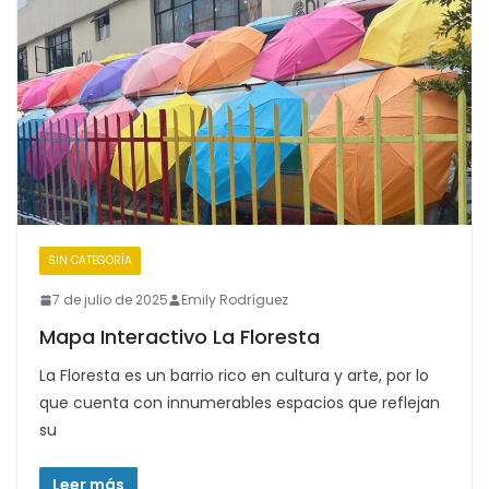
SIN CATEGORÍA
7 de julio de 2025
Emily Rodríguez
Mapa Interactivo La Floresta
La Floresta es un barrio rico en cultura y arte, por lo
que cuenta con innumerables espacios que reflejan
su
Leer más