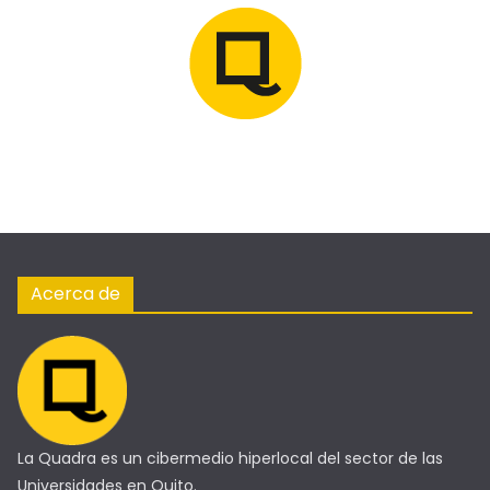
Acerca de
La Quadra es un cibermedio hiperlocal del sector de las
Universidades en Quito.