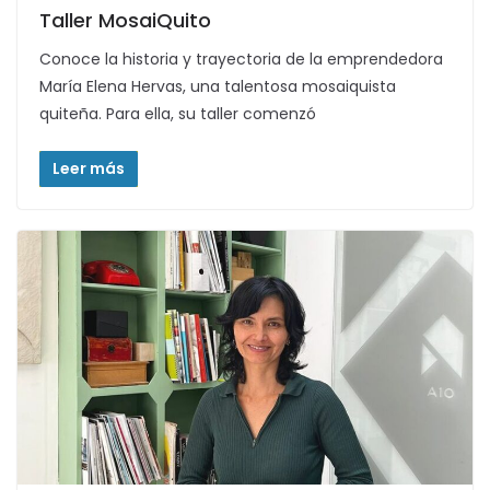
Taller MosaiQuito
Conoce la historia y trayectoria de la emprendedora
María Elena Hervas, una talentosa mosaiquista
quiteña. Para ella, su taller comenzó
Leer más