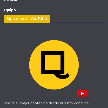
Equipo
Síguenos en YouTube
Revive el mejor contenido desde nuestro canal de