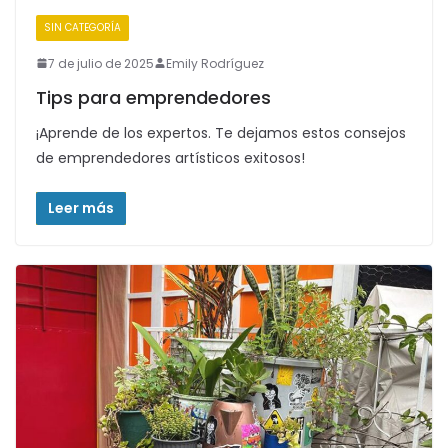
SIN CATEGORÍA
7 de julio de 2025
Emily Rodríguez
Tips para emprendedores
¡Aprende de los expertos. Te dejamos estos consejos
de emprendedores artísticos exitosos!
Leer más