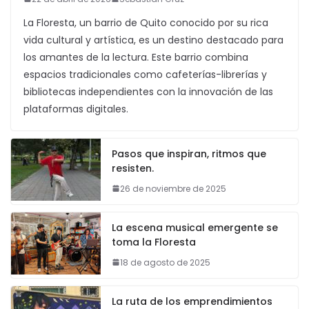
La Floresta, un barrio de Quito conocido por su rica
vida cultural y artística, es un destino destacado para
los amantes de la lectura. Este barrio combina
espacios tradicionales como cafeterías-librerías y
bibliotecas independientes con la innovación de las
plataformas digitales.
Pasos que inspiran, ritmos que
resisten.
26 de noviembre de 2025
La escena musical emergente se
toma la Floresta
18 de agosto de 2025
La ruta de los emprendimientos