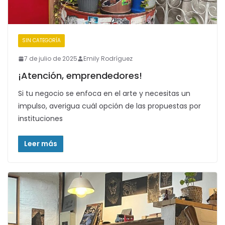
SIN CATEGORÍA
7 de julio de 2025
Emily Rodríguez
¡Atención, emprendedores!
Si tu negocio se enfoca en el arte y necesitas un
impulso, averigua cuál opción de las propuestas por
instituciones
Leer más