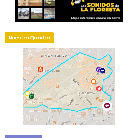
Nuestra Quadra