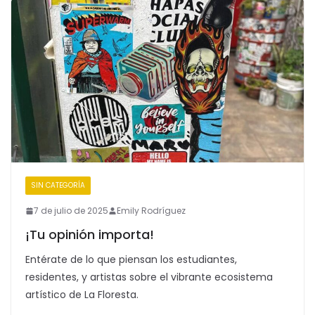
SIN CATEGORÍA
7 de julio de 2025
Emily Rodríguez
¡Tu opinión importa!
Entérate de lo que piensan los estudiantes,
residentes, y artistas sobre el vibrante ecosistema
artístico de La Floresta.