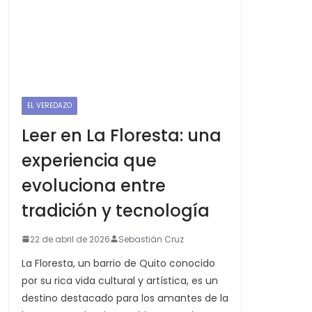
EL VEREDAZO
Leer en La Floresta: una
experiencia que
evoluciona entre
tradición y tecnología
22 de abril de 2026
Sebastián Cruz
La Floresta, un barrio de Quito conocido
por su rica vida cultural y artística, es un
destino destacado para los amantes de la