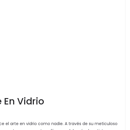
 En Vidrio
 el arte en vidrio como nadie. A través de su meticuloso