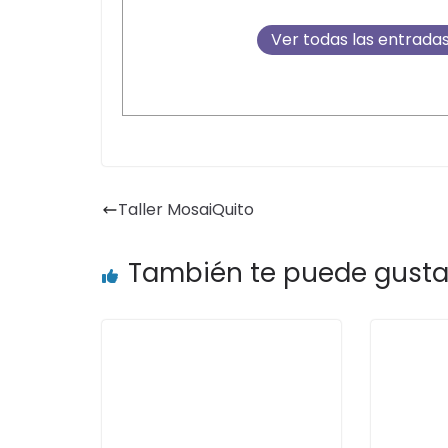
Ver todas las entrada
Taller MosaiQuito
También te puede gusta