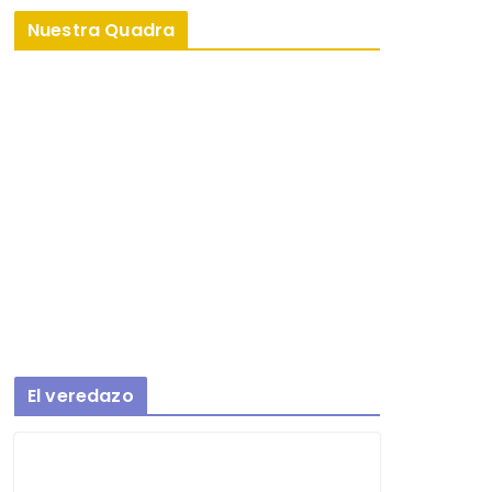
Nuestra Quadra
El veredazo