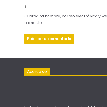
Guarda mi nombre, correo electrónico y we
comente.
Acerca de