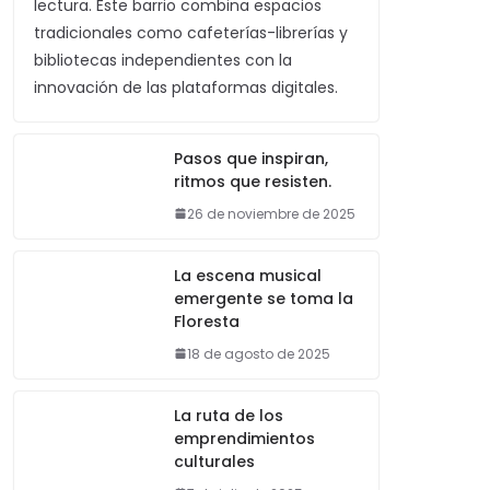
lectura. Este barrio combina espacios
tradicionales como cafeterías-librerías y
bibliotecas independientes con la
innovación de las plataformas digitales.
Pasos que inspiran,
ritmos que resisten.
26 de noviembre de 2025
La escena musical
emergente se toma la
Floresta
18 de agosto de 2025
La ruta de los
emprendimientos
culturales