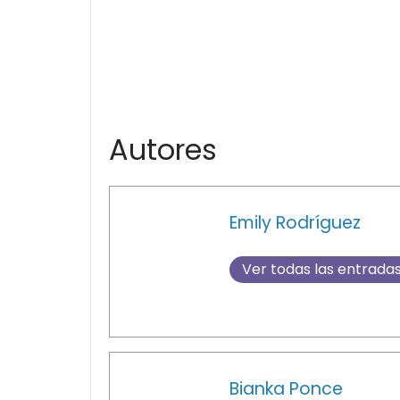
Autores
Emily Rodríguez
Ver todas las entrada
Bianka Ponce