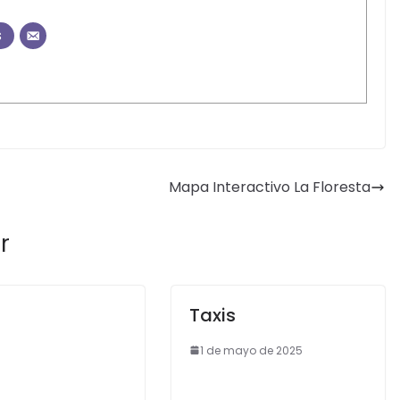
s
Mapa Interactivo La Floresta
r
Taxis
1 de mayo de 2025