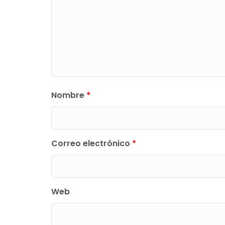
Nombre
*
Correo electrónico
*
Web