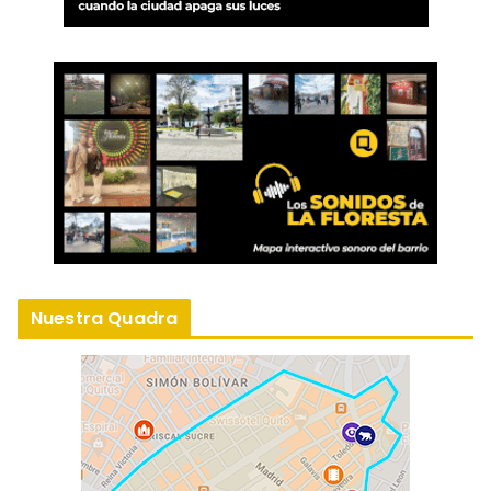
Nuestra Quadra