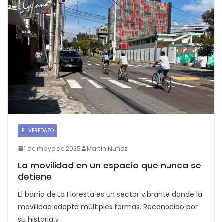
EL VEREDAZO
SEGUNDAPLANA
1 de mayo de 2025
Martín Muñoz
La movilidad en un espacio que nunca se
detiene
El barrio de La Floresta es un sector vibrante donde la
movilidad adopta múltiples formas. Reconocido por
su historia y