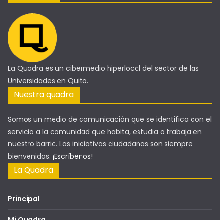
La Quadra es un cibermedio hiperlocal del sector de las
Universidades en Quito.
Nuestra quadra
Somos un medio de comunicación que se identifica con el
servicio a la comunidad que habita, estudia o trabaja en
nuestro barrio. Las iniciativas ciudadanas son siempre
bienvenidas.
¡Escríbenos!
La Quadra
Principal
Mi Quadra