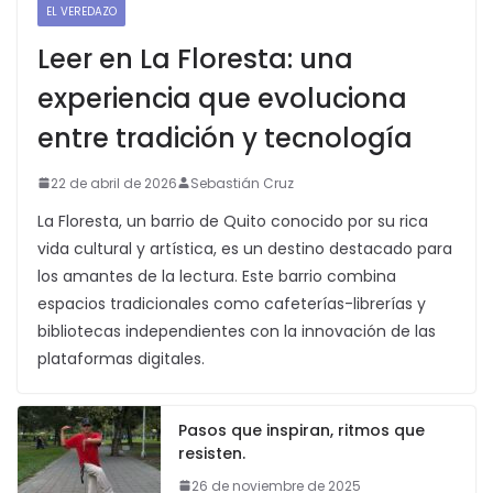
EL VEREDAZO
Leer en La Floresta: una
experiencia que evoluciona
entre tradición y tecnología
22 de abril de 2026
Sebastián Cruz
La Floresta, un barrio de Quito conocido por su rica
vida cultural y artística, es un destino destacado para
los amantes de la lectura. Este barrio combina
espacios tradicionales como cafeterías-librerías y
bibliotecas independientes con la innovación de las
plataformas digitales.
Pasos que inspiran, ritmos que
resisten.
26 de noviembre de 2025