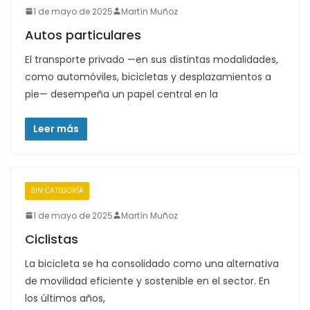
1 de mayo de 2025
Martín Muñoz
Autos particulares
El transporte privado —en sus distintas modalidades,
como automóviles, bicicletas y desplazamientos a
pie— desempeña un papel central en la
Leer más
SIN CATEGORÍA
1 de mayo de 2025
Martín Muñoz
Ciclistas
La bicicleta se ha consolidado como una alternativa
de movilidad eficiente y sostenible en el sector. En
los últimos años,