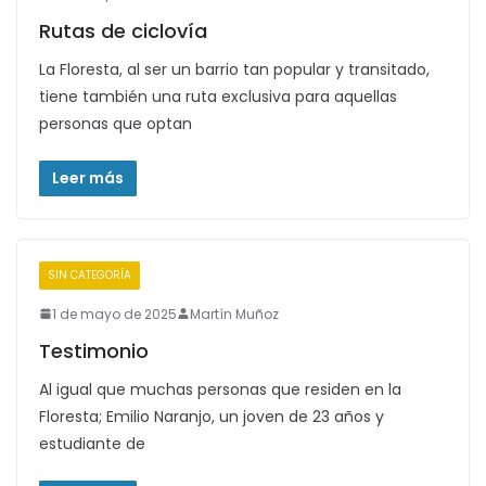
Rutas de ciclovía
La Floresta, al ser un barrio tan popular y transitado,
tiene también una ruta exclusiva para aquellas
personas que optan
Leer más
SIN CATEGORÍA
1 de mayo de 2025
Martín Muñoz
Testimonio
Al igual que muchas personas que residen en la
Floresta; Emilio Naranjo, un joven de 23 años y
estudiante de