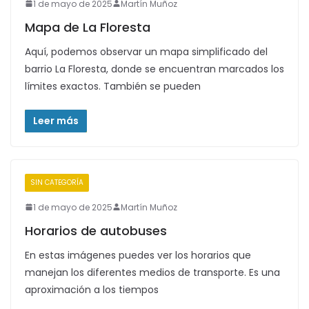
1 de mayo de 2025
Martín Muñoz
Mapa de La Floresta
Aquí, podemos observar un mapa simplificado del
barrio La Floresta, donde se encuentran marcados los
límites exactos. También se pueden
Leer más
SIN CATEGORÍA
1 de mayo de 2025
Martín Muñoz
Horarios de autobuses
En estas imágenes puedes ver los horarios que
manejan los diferentes medios de transporte. Es una
aproximación a los tiempos