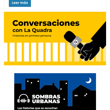
Leer más