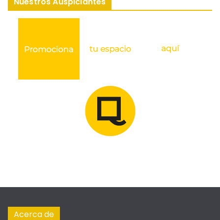
Nuestros Auspiciantes
Acerca de