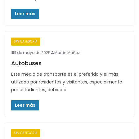
Leer más
SIN CATEGORÍA
1 de mayo de 2025
Martín Muñoz
Autobuses
Este medio de transporte es el preferido y el más
utilizado por residentes y visitantes, especialmente
por estudiantes, debido a
Leer más
SIN CATEGORÍA