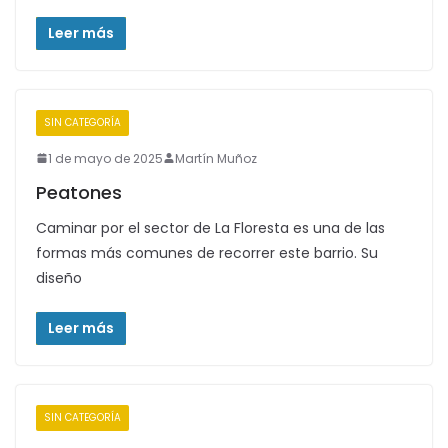
Leer más
SIN CATEGORÍA
1 de mayo de 2025
Martín Muñoz
Peatones
Caminar por el sector de La Floresta es una de las
formas más comunes de recorrer este barrio. Su
diseño
Leer más
SIN CATEGORÍA