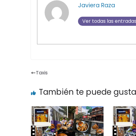
Javiera Raza
Ver todas las entrada
Taxis
También te puede gusta