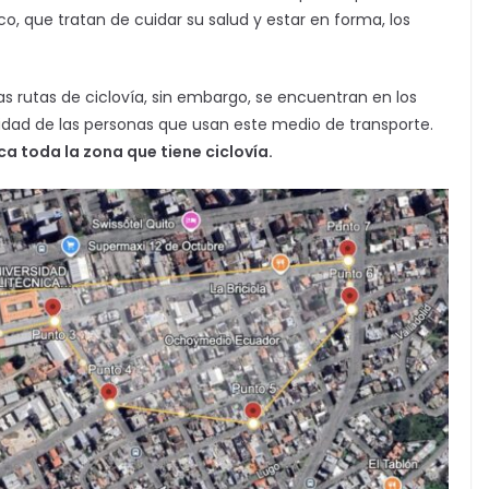
o, que tratan de cuidar su salud y estar en forma, los
s rutas de ciclovía, sin embargo, se encuentran en los
ilidad de las personas que usan este medio de transporte.
a toda la zona que tiene ciclovía.