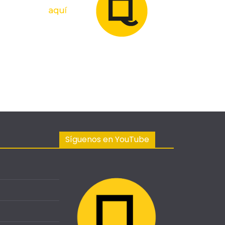
Síguenos en YouTube