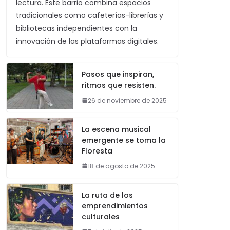
lectura. Este barrio combina espacios
tradicionales como cafeterías-librerías y
bibliotecas independientes con la
innovación de las plataformas digitales.
Pasos que inspiran,
ritmos que resisten.
26 de noviembre de 2025
La escena musical
emergente se toma la
Floresta
18 de agosto de 2025
La ruta de los
emprendimientos
culturales