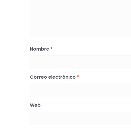
Nombre
*
Correo electrónico
*
Web