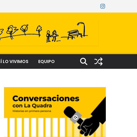
Í LO VIVIMOS
EQUIPO