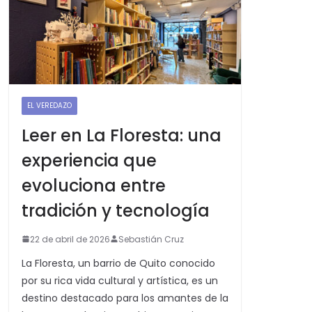
EL VEREDAZO
Leer en La Floresta: una
experiencia que
evoluciona entre
tradición y tecnología
22 de abril de 2026
Sebastián Cruz
La Floresta, un barrio de Quito conocido
por su rica vida cultural y artística, es un
destino destacado para los amantes de la