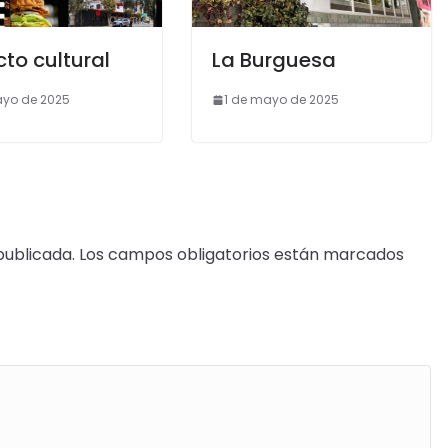
to cultural
La Burguesa
ayo de 2025
1 de mayo de 2025
publicada.
Los campos obligatorios están marcados