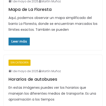
1 de mayo de 2025
Martín Muñoz
Mapa de La Floresta
Aquí, podemos observar un mapa simplificado del
barrio La Floresta, donde se encuentran marcados los
límites exactos. También se pueden
Leer más
SIN CATEGORÍA
1 de mayo de 2025
Martín Muñoz
Horarios de autobuses
En estas imágenes puedes ver los horarios que
manejan los diferentes medios de transporte. Es una
aproximación a los tiempos