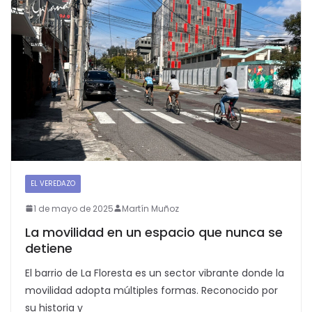
EL VEREDAZO
SEGUNDAPLANA
1 de mayo de 2025
Martín Muñoz
La movilidad en un espacio que nunca se
detiene
El barrio de La Floresta es un sector vibrante donde la
movilidad adopta múltiples formas. Reconocido por
su historia y