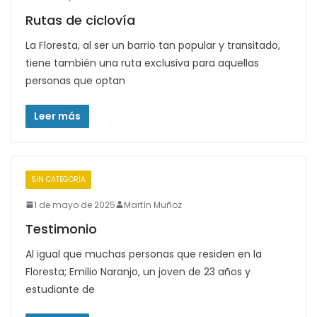
Rutas de ciclovía
La Floresta, al ser un barrio tan popular y transitado,
tiene también una ruta exclusiva para aquellas
personas que optan
Leer más
SIN CATEGORÍA
1 de mayo de 2025
Martín Muñoz
Testimonio
Al igual que muchas personas que residen en la
Floresta; Emilio Naranjo, un joven de 23 años y
estudiante de