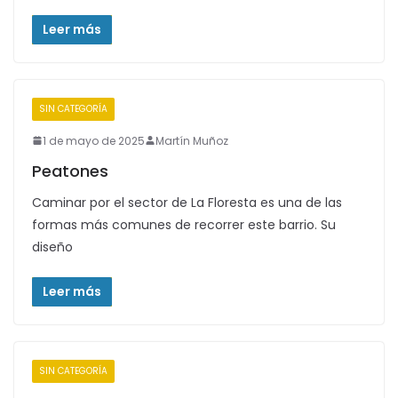
Leer más
SIN CATEGORÍA
1 de mayo de 2025
Martín Muñoz
Peatones
Caminar por el sector de La Floresta es una de las
formas más comunes de recorrer este barrio. Su
diseño
Leer más
SIN CATEGORÍA