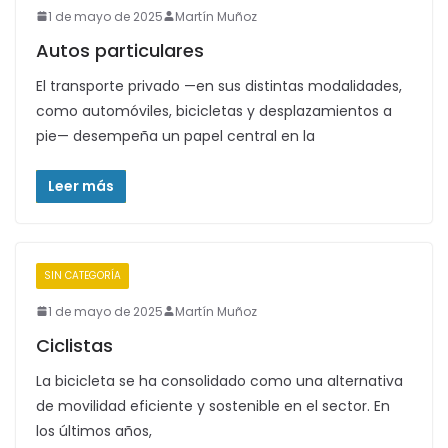
1 de mayo de 2025
Martín Muñoz
Autos particulares
El transporte privado —en sus distintas modalidades,
como automóviles, bicicletas y desplazamientos a
pie— desempeña un papel central en la
Leer más
SIN CATEGORÍA
1 de mayo de 2025
Martín Muñoz
Ciclistas
La bicicleta se ha consolidado como una alternativa
de movilidad eficiente y sostenible en el sector. En
los últimos años,