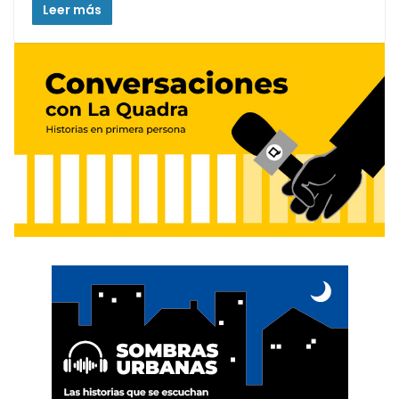
Leer más