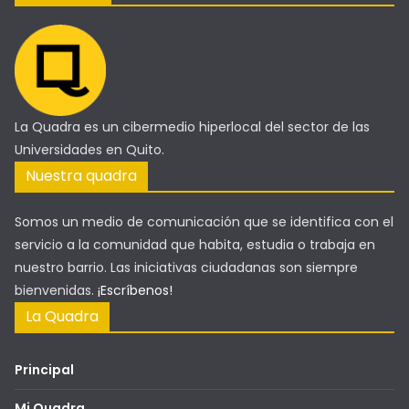
La Quadra es un cibermedio hiperlocal del sector de las
Universidades en Quito.
Nuestra quadra
Somos un medio de comunicación que se identifica con el
servicio a la comunidad que habita, estudia o trabaja en
nuestro barrio. Las iniciativas ciudadanas son siempre
bienvenidas.
¡Escríbenos!
La Quadra
Principal
Mi Quadra