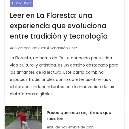
EL VEREDAZO
Leer en La Floresta: una
experiencia que evoluciona
entre tradición y tecnología
22 de abril de 2026
Sebastián Cruz
La Floresta, un barrio de Quito conocido por su rica
vida cultural y artística, es un destino destacado para
los amantes de la lectura. Este barrio combina
espacios tradicionales como cafeterías-librerías y
bibliotecas independientes con la innovación de las
plataformas digitales.
Pasos que inspiran, ritmos que
resisten.
26 de noviembre de 2025