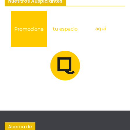
Nuestros Auspiciantes
Acerca de