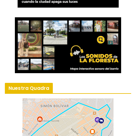
Nuestra Quadra