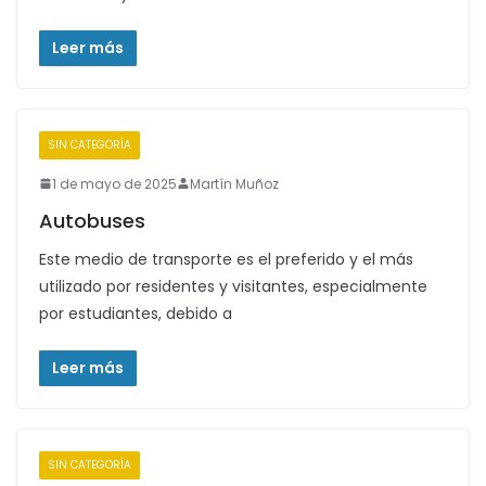
Leer más
SIN CATEGORÍA
1 de mayo de 2025
Martín Muñoz
Autobuses
Este medio de transporte es el preferido y el más
utilizado por residentes y visitantes, especialmente
por estudiantes, debido a
Leer más
SIN CATEGORÍA