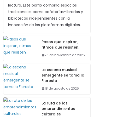
lectura. Este barrio combina espacios
tradicionales como cafeterías-librerías y
bibliotecas independientes con la
innovación de las plataformas digitales.
Pasos que inspiran,
ritmos que resisten.
26 de noviembre de 2025
La escena musical
emergente se toma la
Floresta
18 de agosto de 2025
La ruta de los
emprendimientos
culturales