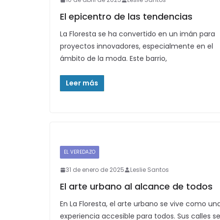
El epicentro de las tendencias
La Floresta se ha convertido en un imán para
proyectos innovadores, especialmente en el
ámbito de la moda. Este barrio,
Leer más
EL VEREDAZO
31 de enero de 2025
Leslie Santos
El arte urbano al alcance de todos
En La Floresta, el arte urbano se vive como un
experiencia accesible para todos. Sus calles s