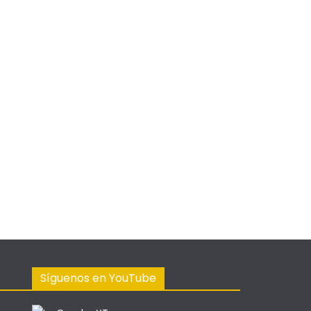
Síguenos en YouTube