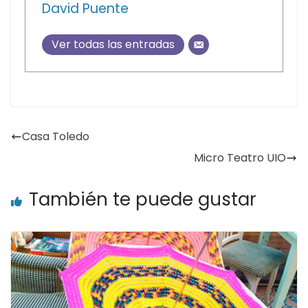
David Puente
Ver todas las entradas
Casa Toledo
Micro Teatro UIO
También te puede gustar