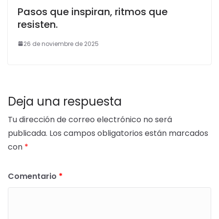
Pasos que inspiran, ritmos que
resisten.
26 de noviembre de 2025
Deja una respuesta
Tu dirección de correo electrónico no será
publicada.
Los campos obligatorios están marcados
con
*
Comentario
*