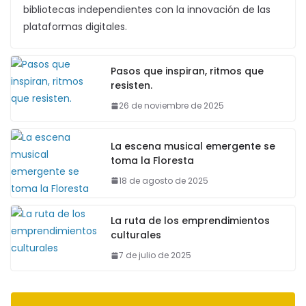
bibliotecas independientes con la innovación de las
plataformas digitales.
Pasos que inspiran, ritmos que
resisten.
26 de noviembre de 2025
La escena musical emergente se
toma la Floresta
18 de agosto de 2025
La ruta de los emprendimientos
culturales
7 de julio de 2025