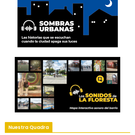
Nuestra Quadra