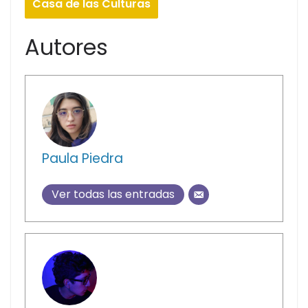
Casa de las Culturas
Autores
Paula Piedra
Ver todas las entradas