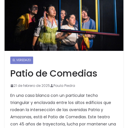
EL VEREDAZO
Patio de Comedias
21 de febrero de 2025
Paula Piedra
En una casa blanca con un particular techo
triangular y enclavada entre los altos edificios que
rodean la intersección de las avenidas Patria y
Amazonas, está el Patio de Comedias. Este teatro
con 45 años de trayectoria, lucha por mantener una