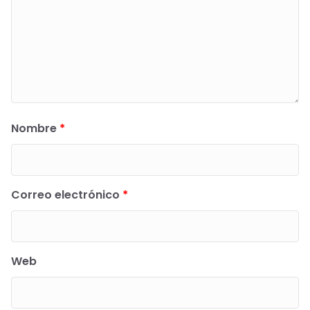
Nombre
*
Correo electrónico
*
Web