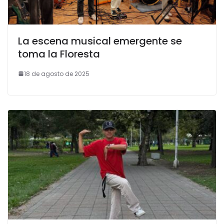
La escena musical emergente se
toma la Floresta
18 de agosto de 2025