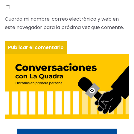
Guarda mi nombre, correo electrónico y web en
este navegador para la próxima vez que comente.