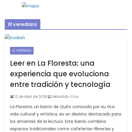
El veredazo
EL VEREDAZO
Leer en La Floresta: una
experiencia que evoluciona
entre tradición y tecnología
22 de abril de 2026
Sebastián Cruz
La Floresta, un barrio de Quito conocido por su rica
vida cultural y artística, es un destino destacado para
los amantes de la lectura. Este barrio combina
espacios tradicionales como cafeterías-librerías y