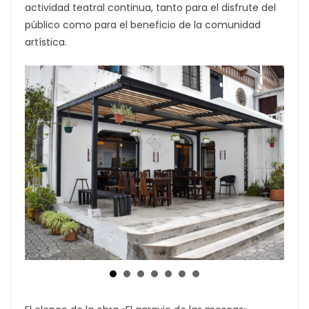
actividad teatral continua, tanto para el disfrute del
público como para el beneficio de la comunidad
artística.