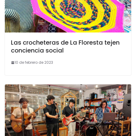
Las crocheteras de La Floresta tejen
conciencia social
10 de febrero de 2023