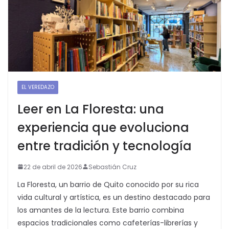
EL VEREDAZO
Leer en La Floresta: una
experiencia que evoluciona
entre tradición y tecnología
22 de abril de 2026
Sebastián Cruz
La Floresta, un barrio de Quito conocido por su rica
vida cultural y artística, es un destino destacado para
los amantes de la lectura. Este barrio combina
espacios tradicionales como cafeterías-librerías y