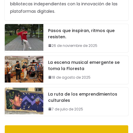
bibliotecas independientes con la innovación de las
plataformas digitales.
Pasos que inspiran, ritmos que
resisten.
26 de noviembre de 2025
La escena musical emergente se
toma la Floresta
18 de agosto de 2025
La ruta de los emprendimientos
culturales
7 de julio de 2025