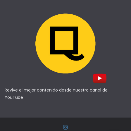
Revive el mejor contenido desde nuestro canal de
YouTube