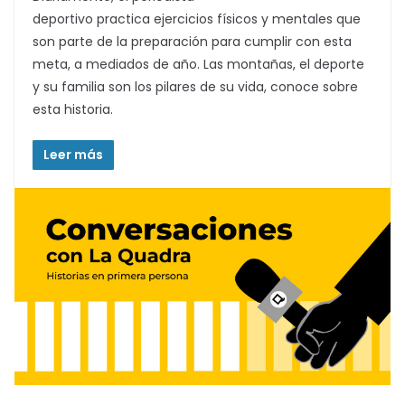
deportivo practica ejercicios físicos y mentales que
son parte de la preparación para cumplir con esta
meta, a mediados de año. Las montañas, el deporte
y su familia son los pilares de su vida, conoce sobre
esta historia.
Leer más