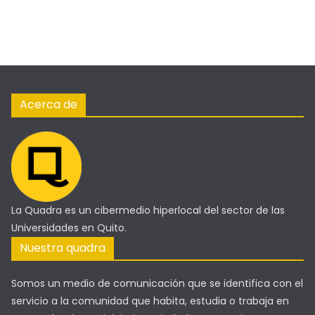
Acerca de
La Quadra es un cibermedio hiperlocal del sector de las
Universidades en Quito.
Nuestra quadra
Somos un medio de comunicación que se identifica con el
servicio a la comunidad que habita, estudia o trabaja en